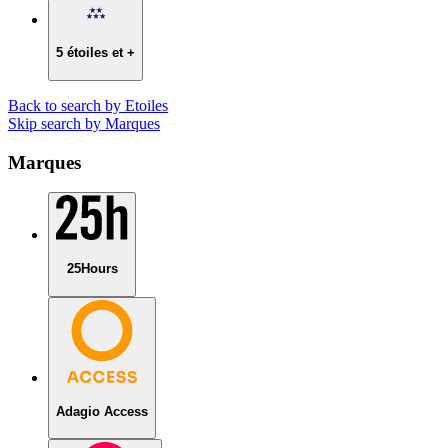
5 étoiles et +
Back to search by Etoiles
Skip search by Marques
Marques
25Hours
Adagio Access