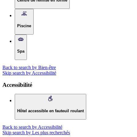
Centre de remise en forme
Piscine
Spa
Back to search by Bien-être
Skip search by Accessibilité
Accessibilité
Hôtel accessible en fauteuil roulant
Back to search by Accessibilité
Skip search by Les plus recherchés