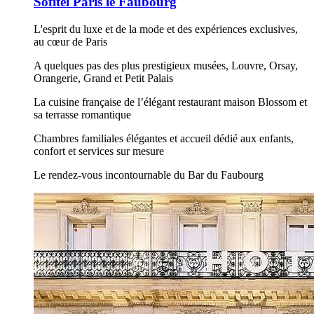
Sofitel Paris le Faubourg
L'esprit du luxe et de la mode et des expériences exclusives,
au cœur de Paris
A quelques pas des plus prestigieux musées, Louvre, Orsay,
Orangerie, Grand et Petit Palais
La cuisine française de l’élégant restaurant maison Blossom et
sa terrasse romantique
Chambres familiales élégantes et accueil dédié aux enfants,
confort et services sur mesure
Le rendez-vous incontournable du Bar du Faubourg