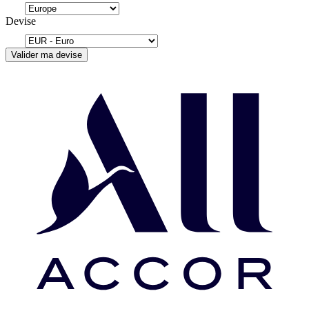
Devise
Valider ma devise