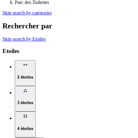
Parc des Tuileries
Skip search by categories
Rechercher par
Skip search by Etoiles
Etoiles
2 étoiles
3 étoiles
4 étoiles