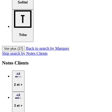
Sofitel
Tribe
Back to search by Marques
Voir plus (17)
Skip search by Notes Clients
Notes Clients
2 et +
3 et +