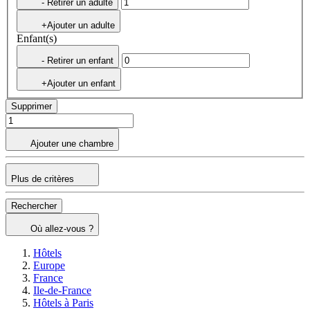
- Retirer un adulte
+Ajouter un adulte
Enfant(s)
- Retirer un enfant
+Ajouter un enfant
Supprimer
Ajouter une chambre
Plus de critères
Rechercher
Où allez-vous ?
Hôtels
Europe
France
Ile-de-France
Hôtels à Paris