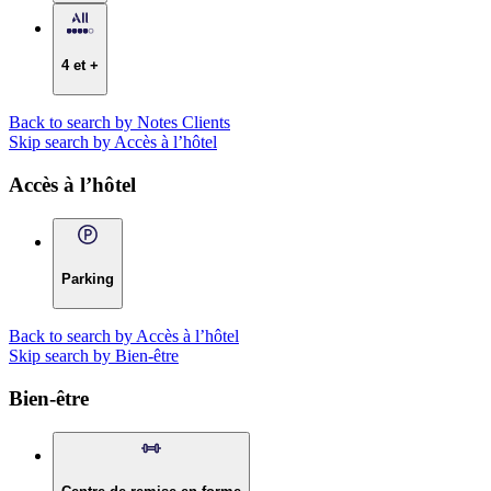
4 et +
Back to search by Notes Clients
Skip search by Accès à l’hôtel
Accès à l’hôtel
Parking
Back to search by Accès à l’hôtel
Skip search by Bien-être
Bien-être