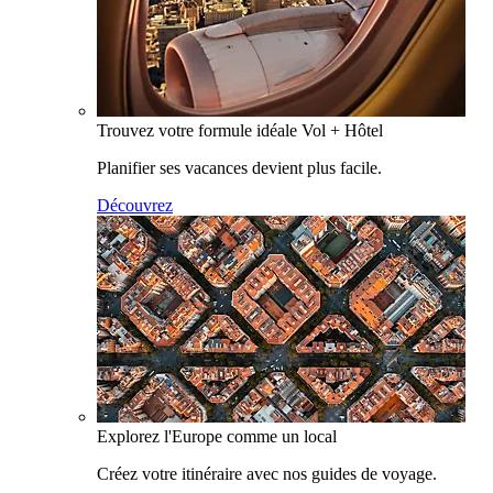
Trouvez votre formule idéale Vol + Hôtel
Planifier ses vacances devient plus facile.
Découvrez
Explorez l'Europe comme un local
Créez votre itinéraire avec nos guides de voyage.