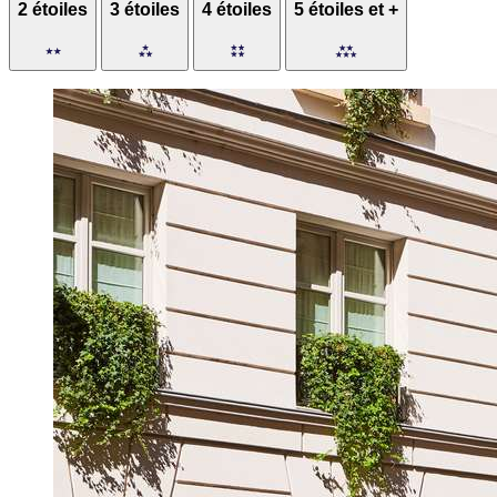
2 étoiles
3 étoiles
4 étoiles
5 étoiles et +