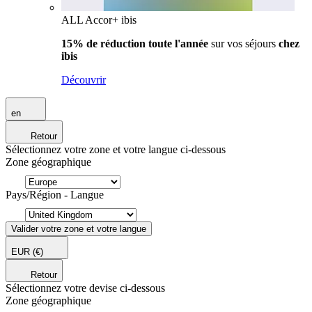
ALL Accor+ ibis
15% de réduction toute l'année
sur vos séjours
chez
ibis
Découvrir
en
Retour
Sélectionnez votre zone et votre langue ci-dessous
Zone géographique
Pays/Région - Langue
Valider votre zone et votre langue
EUR
(€)
Retour
Sélectionnez votre devise ci-dessous
Zone géographique