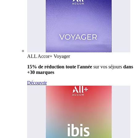
ALL Accor+ Voyager
15% de réduction toute l'année
sur vos séjours
dans
+30 marques
Découvrir