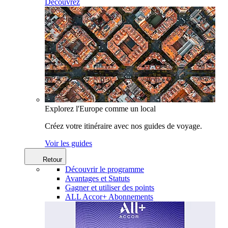
Découvrez
Explorez l'Europe comme un local
Créez votre itinéraire avec nos guides de voyage.
Voir les guides
Retour
Découvrir le programme
Avantages et Statuts
Gagner et utiliser des points
ALL Accor+ Abonnements