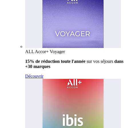
ALL Accor+ Voyager
15% de réduction toute l'année
sur vos séjours
dans
+30 marques
Découvrir