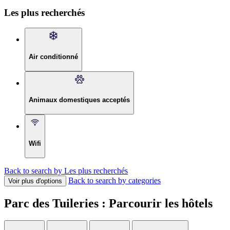
Les plus recherchés
Air conditionné
Animaux domestiques acceptés
Wifi
Back to search by Les plus recherchés
Back to search by categories
Voir plus d'options
Parc des Tuileries : Parcourir les hôtels