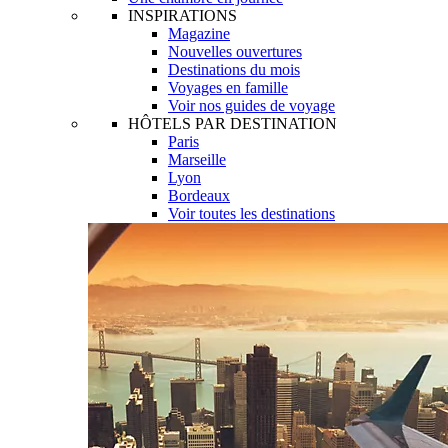
INSPIRATIONS
Magazine
Nouvelles ouvertures
Destinations du mois
Voyages en famille
Voir nos guides de voyage
HÔTELS PAR DESTINATION
Paris
Marseille
Lyon
Bordeaux
Voir toutes les destinations