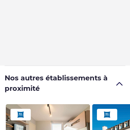
Nos autres établissements à
proximité