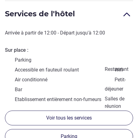
Services de l'hôtel
Arrivée à partir de
12:00
- Départ jusqu'à
12:00
Sur place
Parking
Restaurant
Accessible en fauteuil roulant
Wifi
Air conditionné
Petit-
déjeuner
Bar
Salles de
Etablissement entièrement non-fumeurs
réunion
Voir tous les services
Parking