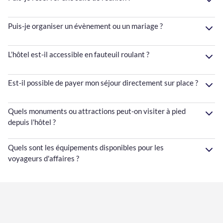
Puis-je organiser un évènement ou un mariage ?
L’hôtel est-il accessible en fauteuil roulant ?
Est-il possible de payer mon séjour directement sur place ?
Quels monuments ou attractions peut-on visiter à pied
depuis l'hôtel ?
Quels sont les équipements disponibles pour les
voyageurs d'affaires ?