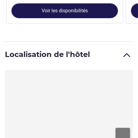
Voir les disponibilités
Localisation de l'hôtel