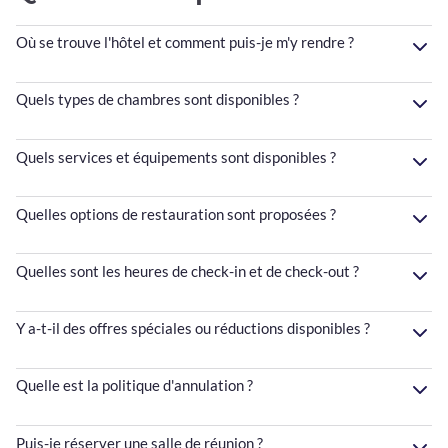
Où se trouve l'hôtel et comment puis-je m'y rendre ?
Quels types de chambres sont disponibles ?
Quels services et équipements sont disponibles ?
Quelles options de restauration sont proposées ?
Quelles sont les heures de check-in et de check-out ?
Y a-t-il des offres spéciales ou réductions disponibles ?
Quelle est la politique d'annulation ?
Puis-je réserver une salle de réunion ?