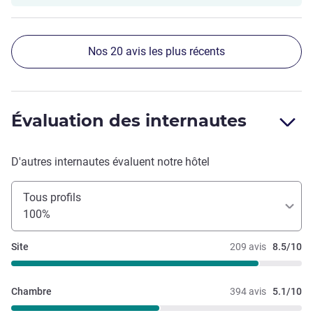
Nos 20 avis les plus récents
Évaluation des internautes
D'autres internautes évaluent notre hôtel
Tous profils
100%
Site
209 avis
8.5/10
Chambre
394 avis
5.1/10