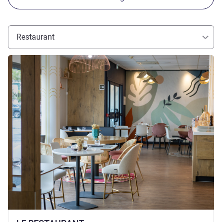
Restaurant
Voir les détails