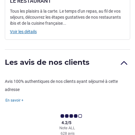
LE RESTAURANT
Tous les plaisirs à la carte. Le temps d'un repas, au fil de vos
séjours, découvrez les étapes gustatives de nos restaurants
ibis et de la cuisine française...
Voir les détails
Les avis de nos clients
Avis 100% authentiques de nos clients ayant séjourné à cette
adresse
En savoir +
4.2/5
Note ALL
628 avis