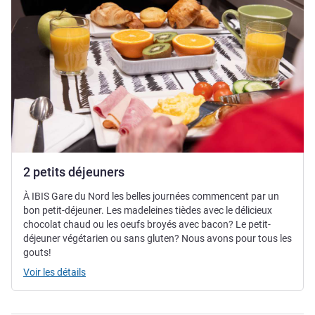
2 petits déjeuners
À IBIS Gare du Nord les belles journées commencent par un
bon petit-déjeuner. Les madeleines tièdes avec le délicieux
chocolat chaud ou les oeufs broyés avec bacon? Le petit-
déjeuner végétarien ou sans gluten? Nous avons pour tous les
gouts!
Voir les détails