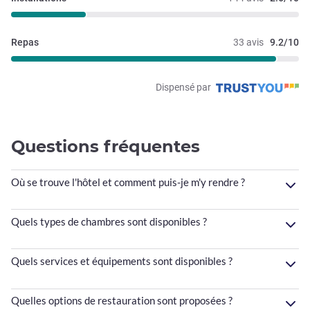
Repas
33 avis
9.2/10
Dispensé par
Questions fréquentes
Où se trouve l'hôtel et comment puis-je m'y rendre ?
Quels types de chambres sont disponibles ?
Quels services et équipements sont disponibles ?
Quelles options de restauration sont proposées ?