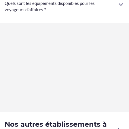
Quels sont les équipements disponibles pour les
voyageurs d'affaires ?
Nos autres établissements à