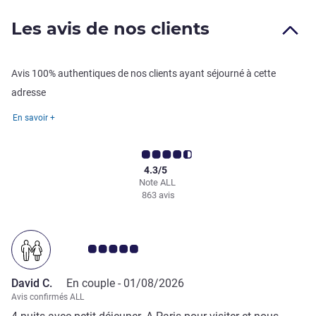
Les avis de nos clients
Avis 100% authentiques de nos clients ayant séjourné à cette
adresse
En savoir +
4.3/5
Note ALL
863 avis
Note Avis clients 5.0/5
David C.
En couple -
01/08/2026
Avis confirmés ALL