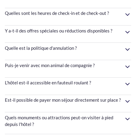
Quelles sont les heures de check-in et de check-out ?
Y a-t-il des offres spéciales ou réductions disponibles ?
Quelle est la politique d'annulation ?
Puis-je venir avec mon animal de compagnie ?
L’hôtel est-il accessible en fauteuil roulant ?
Est-il possible de payer mon séjour directement sur place ?
Quels monuments ou attractions peut-on visiter à pied
depuis l'hôtel ?