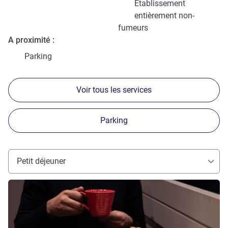
Etablissement
entièrement non-
fumeurs
A proximité
Parking
Voir tous les services
Parking
Petit déjeuner
Voir les détails