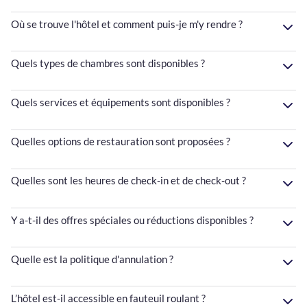
Où se trouve l'hôtel et comment puis-je m'y rendre ?
Quels types de chambres sont disponibles ?
Quels services et équipements sont disponibles ?
Quelles options de restauration sont proposées ?
Quelles sont les heures de check-in et de check-out ?
Y a-t-il des offres spéciales ou réductions disponibles ?
Quelle est la politique d'annulation ?
L’hôtel est-il accessible en fauteuil roulant ?