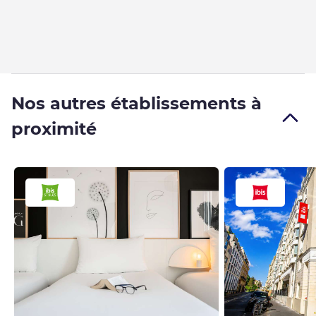
Nos autres établissements à
proximité