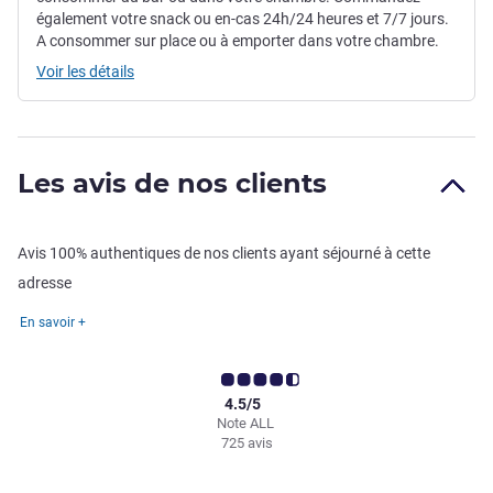
également votre snack ou en-cas 24h/24 heures et 7/7 jours.
A consommer sur place ou à emporter dans votre chambre.
Voir les détails
Les avis de nos clients
Avis 100% authentiques de nos clients ayant séjourné à cette
adresse
En savoir +
4.5/5
Note ALL
725 avis