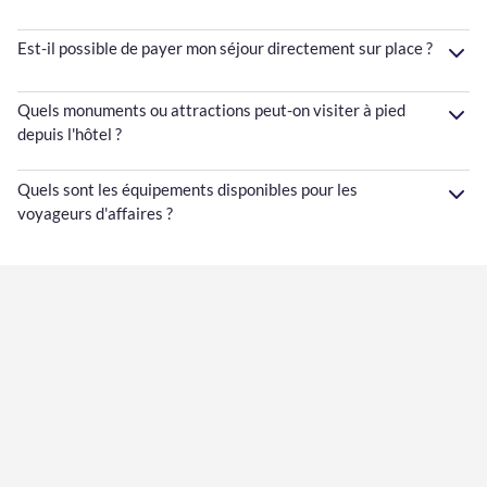
Est-il possible de payer mon séjour directement sur place ?
Quels monuments ou attractions peut-on visiter à pied
depuis l'hôtel ?
Quels sont les équipements disponibles pour les
voyageurs d'affaires ?