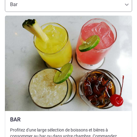
Bar
Voir les détails
BAR
Profitez d'une large sélection de boissons et bières à
consommer au bar ou dans votre chambre. Commandez