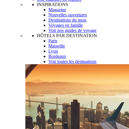
INSPIRATIONS
Magazine
Nouvelles ouvertures
Destinations du mois
Voyages en famille
Voir nos guides de voyage
HÔTELS PAR DESTINATION
Paris
Marseille
Lyon
Bordeaux
Voir toutes les destinations