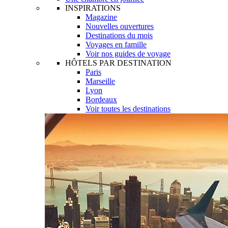
INSPIRATIONS
Magazine
Nouvelles ouvertures
Destinations du mois
Voyages en famille
Voir nos guides de voyage
HÔTELS PAR DESTINATION
Paris
Marseille
Lyon
Bordeaux
Voir toutes les destinations