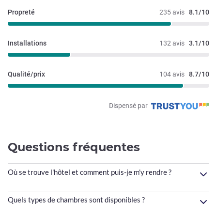
Propreté
235 avis
8.1/10
Installations
132 avis
3.1/10
Qualité/prix
104 avis
8.7/10
Dispensé par
Questions fréquentes
Où se trouve l'hôtel et comment puis-je m'y rendre ?
Quels types de chambres sont disponibles ?