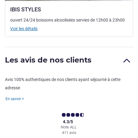
IBIS STYLES
ouvert 24/24 boissons alcoolisées servies de 12h00 à 23h00
Voir les détails
Les avis de nos clients
Avis 100% authentiques de nos clients ayant séjourné à cette
adresse
En savoir +
4.3/5
Note ALL
411 avis