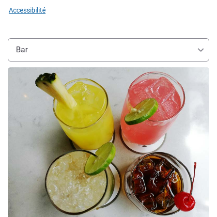
Accessibilité
Bar
Voir les détails