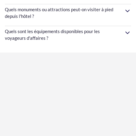
Quels monuments ou attractions peut-on visiter à pied
depuis l'hôtel ?
Quels sont les équipements disponibles pour les
voyageurs d'affaires ?