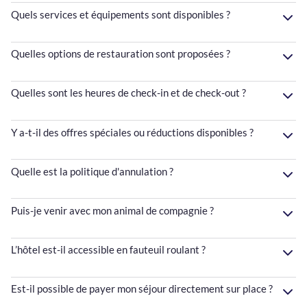
Quels services et équipements sont disponibles ?
Quelles options de restauration sont proposées ?
Quelles sont les heures de check-in et de check-out ?
Y a-t-il des offres spéciales ou réductions disponibles ?
Quelle est la politique d'annulation ?
Puis-je venir avec mon animal de compagnie ?
L’hôtel est-il accessible en fauteuil roulant ?
Est-il possible de payer mon séjour directement sur place ?