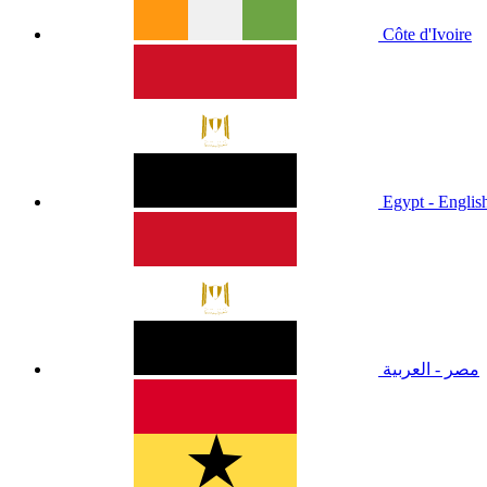
Côte d'Ivoire
Egypt - Englis
مصر - العربية