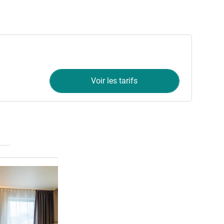
Voir les tarifs