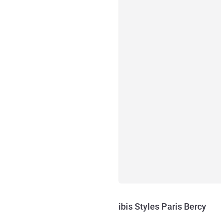
ibis Styles Paris Bercy