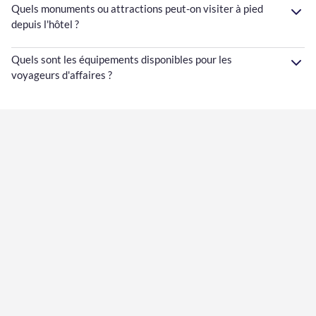
Quels monuments ou attractions peut-on visiter à pied
depuis l'hôtel ?
Quels sont les équipements disponibles pour les
voyageurs d'affaires ?