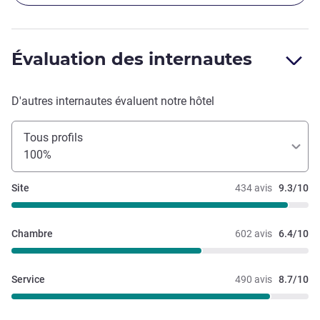
Évaluation des internautes
D'autres internautes évaluent notre hôtel
Tous profils
100%
Site
434 avis
9.3/10
Chambre
602 avis
6.4/10
Service
490 avis
8.7/10