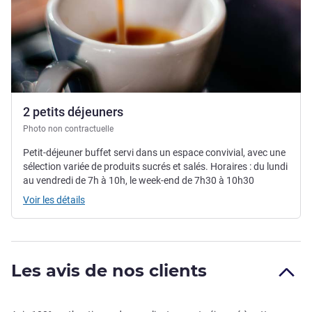
2 petits déjeuners
Photo non contractuelle
Petit-déjeuner buffet servi dans un espace convivial, avec une
sélection variée de produits sucrés et salés. Horaires : du lundi
au vendredi de 7h à 10h, le week-end de 7h30 à 10h30
Voir les détails
Les avis de nos clients