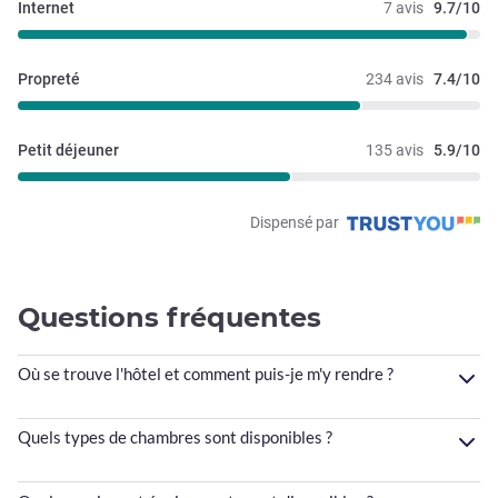
Internet
7 avis
9.7/10
Propreté
234 avis
7.4/10
Petit déjeuner
135 avis
5.9/10
Dispensé par
Questions fréquentes
Où se trouve l'hôtel et comment puis-je m'y rendre ?
Quels types de chambres sont disponibles ?