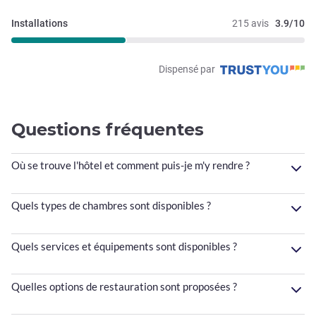
Installations
215 avis
3.9/10
Dispensé par
Questions fréquentes
Où se trouve l'hôtel et comment puis-je m'y rendre ?
Quels types de chambres sont disponibles ?
Quels services et équipements sont disponibles ?
Quelles options de restauration sont proposées ?