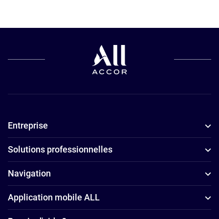
Hôtels pour
les petits
budgets à
Montrouge
Entreprise
Solutions professionnelles
Navigation
Application mobile ALL