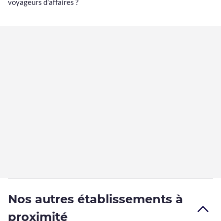
voyageurs d'affaires ?
Nos autres établissements à
proximité