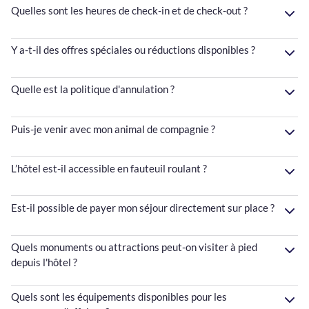
Quelles sont les heures de check-in et de check-out ?
Y a-t-il des offres spéciales ou réductions disponibles ?
Quelle est la politique d'annulation ?
Puis-je venir avec mon animal de compagnie ?
L’hôtel est-il accessible en fauteuil roulant ?
Est-il possible de payer mon séjour directement sur place ?
Quels monuments ou attractions peut-on visiter à pied
depuis l'hôtel ?
Quels sont les équipements disponibles pour les