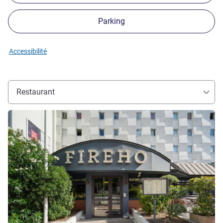
Parking
Accessibilité
Restaurant
Voir les détails