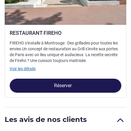
RESTAURANT FIREHO
FIREHO s'installe à Montrouge : Des grillades pour toutes les
envies Un concept de restauration au Grill s'invite aux portes
de Paris avec un lieu unique et audacieux. La recette secrète
de Fireho ? Une cuisson toujours maitrisée.
Voir les détails
Réserver
Les avis de nos clients