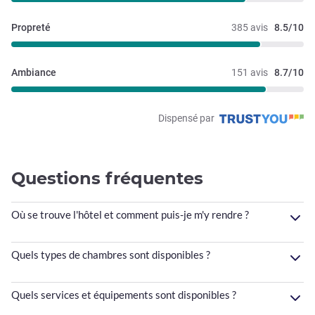
Propreté
385 avis
8.5/10
Ambiance
151 avis
8.7/10
Dispensé par
Questions fréquentes
Où se trouve l'hôtel et comment puis-je m'y rendre ?
Quels types de chambres sont disponibles ?
Quels services et équipements sont disponibles ?