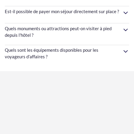
Est-il possible de payer mon séjour directement sur place ?
Quels monuments ou attractions peut-on visiter à pied
depuis l'hôtel ?
Quels sont les équipements disponibles pour les
voyageurs d'affaires ?