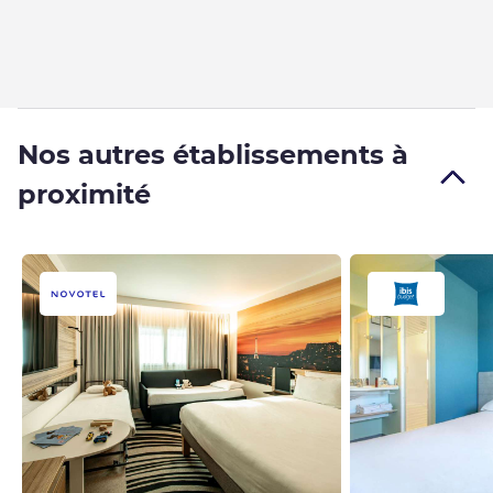
Nos autres établissements à
proximité