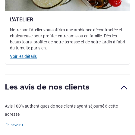
L'ATELIER
Notre bar L'Atelier vous offrira une ambiance décontractée et
chaleureuse pour profiter entre amis ou en famille. Dès les
beaux jours, profiter de notre terrasse et de notre jardin à l'abri
du tumulte parisien.
Voir les détails
Les avis de nos clients
Avis 100% authentiques de nos clients ayant séjourné à cette
adresse
En savoir +