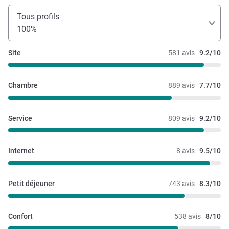
Tous profils
100%
Site
581 avis
9.2/10
Chambre
889 avis
7.7/10
Service
809 avis
9.2/10
Internet
8 avis
9.5/10
Petit déjeuner
743 avis
8.3/10
Confort
538 avis
8/10