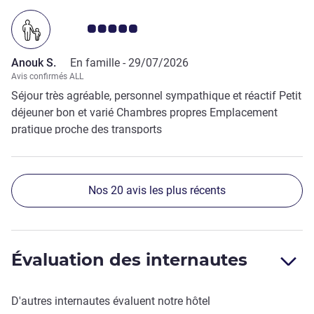
Note Avis clients 5.0/5
Anouk S.
En famille -
29/07/2026
Avis confirmés ALL
Séjour très agréable, personnel sympathique et réactif Petit
déjeuner bon et varié Chambres propres Emplacement
pratique proche des transports
Nos 20 avis les plus récents
Évaluation des internautes
D'autres internautes évaluent notre hôtel