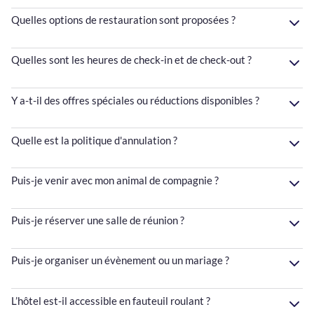
Quelles options de restauration sont proposées ?
Quelles sont les heures de check-in et de check-out ?
Y a-t-il des offres spéciales ou réductions disponibles ?
Quelle est la politique d'annulation ?
Puis-je venir avec mon animal de compagnie ?
Puis-je réserver une salle de réunion ?
Puis-je organiser un évènement ou un mariage ?
L’hôtel est-il accessible en fauteuil roulant ?