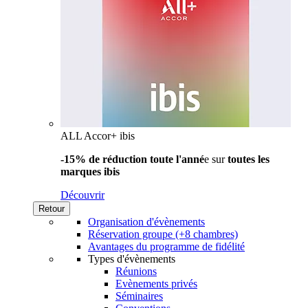
ALL Accor+ ibis
-15% de réduction toute l'anné
e sur
toutes les
marques ibis
Découvrir
Retour
Organisation d'évènements
Réservation groupe (+8 chambres)
Avantages du programme de fidélité
Types d'évènements
Réunions
Evènements privés
Séminaires