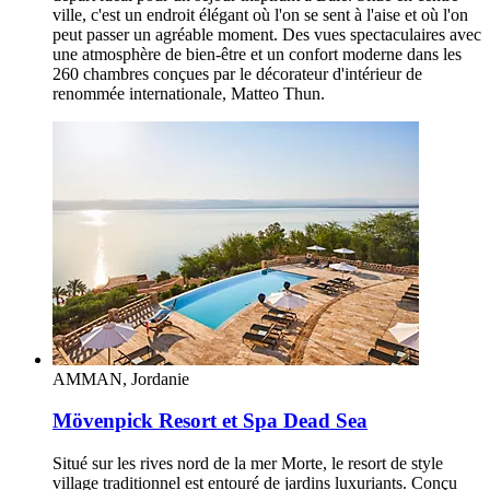
ville, c'est un endroit élégant où l'on se sent à l'aise et où l'on
peut passer un agréable moment. Des vues spectaculaires avec
une atmosphère de bien-être et un confort moderne dans les
260 chambres conçues par le décorateur d'intérieur de
renommée internationale, Matteo Thun.
AMMAN, Jordanie
Mövenpick Resort et Spa Dead Sea
Situé sur les rives nord de la mer Morte, le resort de style
village traditionnel est entouré de jardins luxuriants. Conçu