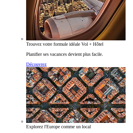
Trouvez votre formule idéale Vol + Hôtel
Planifier ses vacances devient plus facile.
Découvrez
Explorez l'Europe comme un local