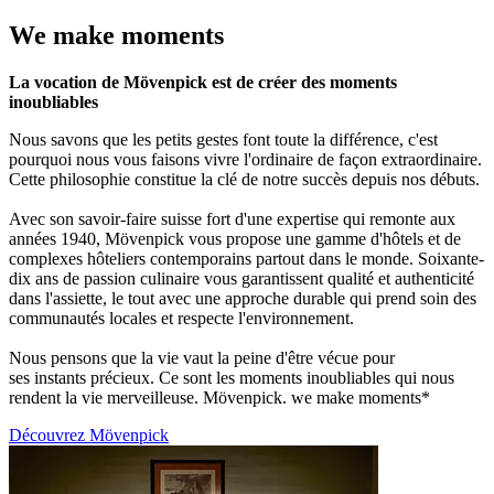
We make moments
La vocation de Mövenpick est de créer des moments
inoubliables
Nous savons que les petits gestes font toute la différence, c'est
pourquoi nous vous faisons vivre l'ordinaire de façon extraordinaire.
Cette philosophie constitue la clé de notre succès depuis nos débuts.
Avec son savoir-faire suisse fort d'une expertise qui remonte aux
années 1940, Mövenpick vous propose une gamme d'hôtels et de
complexes hôteliers contemporains partout dans le monde. Soixante-
dix ans de passion culinaire vous garantissent qualité et authenticité
dans l'assiette, le tout avec une approche durable qui prend soin des
communautés locales et respecte l'environnement.
Nous pensons que la vie vaut la peine d'être vécue pour
ses instants précieux. Ce sont les moments inoubliables qui nous
rendent la vie merveilleuse. Mövenpick. we make moments*
Découvrez Mövenpick