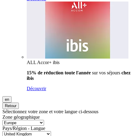
ALL Accor+ ibis
15% de réduction toute l'année
sur vos séjours
chez
ibis
Découvrir
en
Retour
Sélectionnez votre zone et votre langue ci-dessous
Zone géographique
Pays/Région - Langue