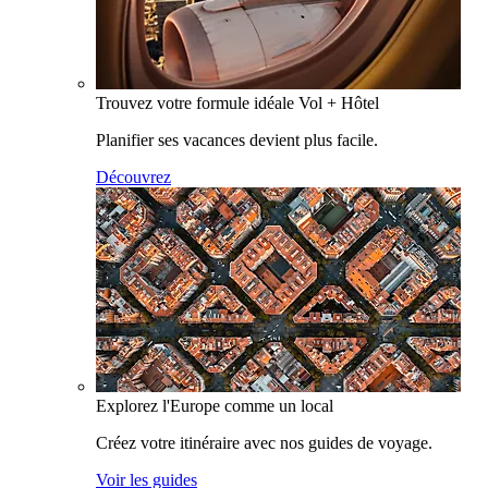
Trouvez votre formule idéale Vol + Hôtel
Planifier ses vacances devient plus facile.
Découvrez
Explorez l'Europe comme un local
Créez votre itinéraire avec nos guides de voyage.
Voir les guides