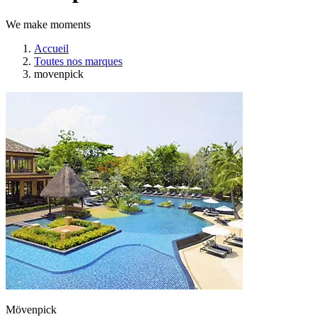
We make moments
Accueil
Toutes nos marques
movenpick
Mövenpick