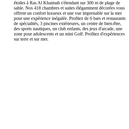
étoiles à Ras Al Khaimah s'étendant sur 300 m de plage de
sable. Nos 418 chambres et suites élégamment décorées vous
offrent un confort luxueux et une vue imprenable sur la mer
pour une expérience inégalée. Profitez de 6 bars et restaurants
de spécialités, 3 piscines extérieures, un centre de bien-être,
des sports nautiques, un club enfants, des jeux d'arcade, une
zone pour adolescents et un mini Golf. Profitez d'expériences
sur terre et sur mer.