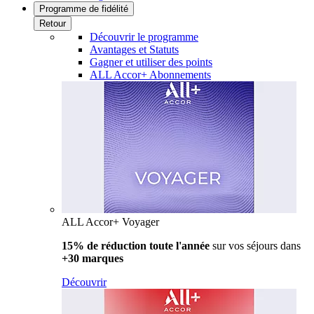
Programme de fidélité
Retour
Découvrir le programme
Avantages et Statuts
Gagner et utiliser des points
ALL Accor+ Abonnements
ALL Accor+ Voyager
15% de réduction toute l'année
sur vos séjours dans
+30 marques
Découvrir