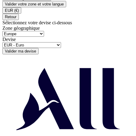
Valider votre zone et votre langue
EUR
(€)
Retour
Sélectionnez votre devise ci-dessous
Zone géographique
Devise
Valider ma devise