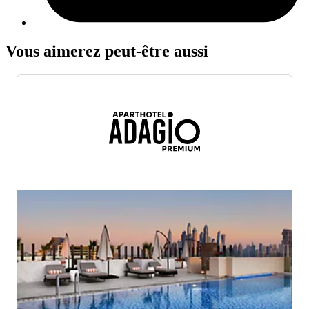
Vous aimerez peut-être aussi