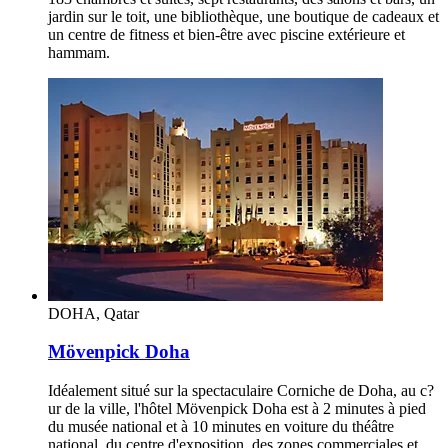
jardin sur le toit, une bibliothèque, une boutique de cadeaux et
un centre de fitness et bien-être avec piscine extérieure et
hammam.
DOHA, Qatar
Mövenpick Doha
Idéalement situé sur la spectaculaire Corniche de Doha, au c?
ur de la ville, l'hôtel Mövenpick Doha est à 2 minutes à pied
du musée national et à 10 minutes en voiture du théâtre
national, du centre d'exposition, des zones commerciales et