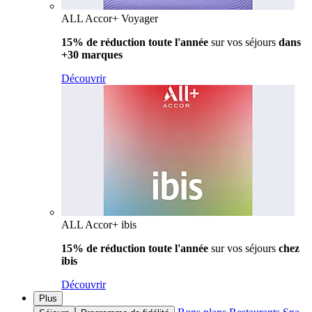
ALL Accor+ Voyager
15% de réduction toute l'année
sur vos séjours
dans
+30 marques
Découvrir
ALL Accor+ ibis
15% de réduction toute l'année
sur vos séjours
chez
ibis
Découvrir
Plus