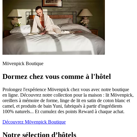
Mövenpick Boutique
Dormez chez vous comme à l'hôtel
Prolongez l'expérience Mövenpick chez vous avec notre boutique
en ligne. Découvrez notre collection pour la maison : lit Mövenpick,
oreillers à mémoire de forme, linge de lit en satin de coton blanc et
camel, et produits de bain Yuni, fabriqués à partir d'ingrédients
100% naturels... Et cumulez des points Reward à chaque achat.
Découvrez Mövenpick Boutique
Notre sélection d’hôtels