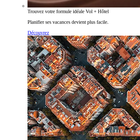
Trouvez votre formule idéale Vol + Hôtel
Planifier ses vacances devient plus facile.
Découvrez