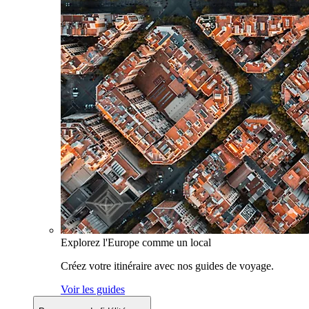
Explorez l'Europe comme un local
Créez votre itinéraire avec nos guides de voyage.
Voir les guides