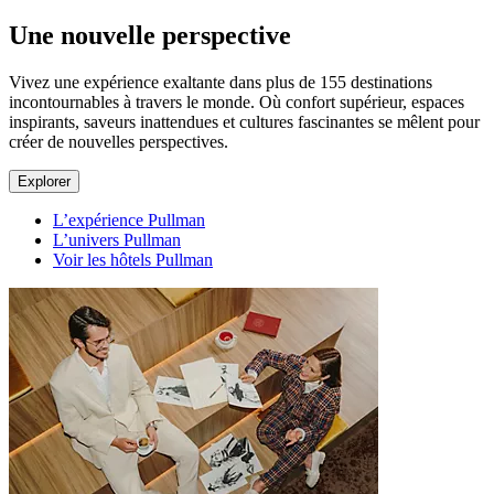
Une nouvelle perspective
Vivez une expérience exaltante dans plus de 155 destinations
incontournables à travers le monde. Où confort supérieur, espaces
inspirants, saveurs inattendues et cultures fascinantes se mêlent pour
créer de nouvelles perspectives.
Explorer
L’expérience Pullman
L’univers Pullman
Voir les hôtels Pullman