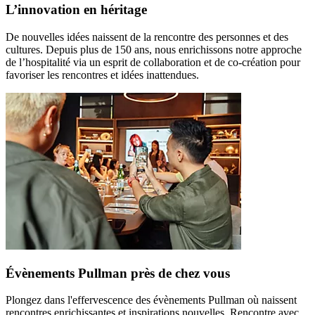
L’innovation en héritage
De nouvelles idées naissent de la rencontre des personnes et des
cultures. Depuis plus de 150 ans, nous enrichissons notre approche
de l’hospitalité via un esprit de collaboration et de co-création pour
favoriser les rencontres et idées inattendues.
Évènements Pullman près de chez vous
Plongez dans l'effervescence des évènements Pullman où naissent
rencontres enrichissantes et inspirations nouvelles. Rencontre avec