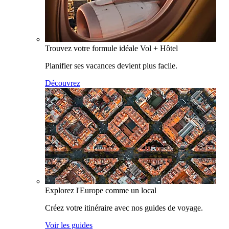
Trouvez votre formule idéale Vol + Hôtel
Planifier ses vacances devient plus facile.
Découvrez
Explorez l'Europe comme un local
Créez votre itinéraire avec nos guides de voyage.
Voir les guides