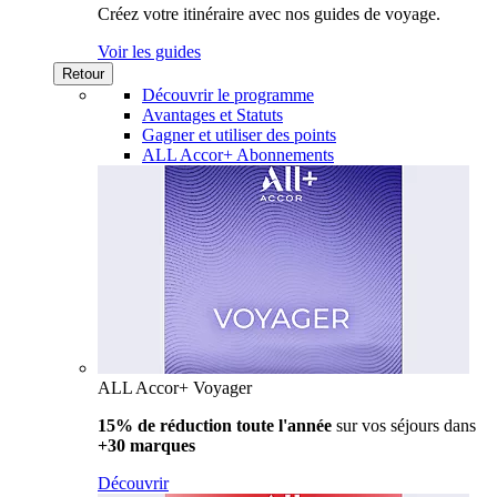
Créez votre itinéraire avec nos guides de voyage.
Voir les guides
Retour
Découvrir le programme
Avantages et Statuts
Gagner et utiliser des points
ALL Accor+ Abonnements
ALL Accor+ Voyager
15% de réduction toute l'année
sur vos séjours dans
+30 marques
Découvrir