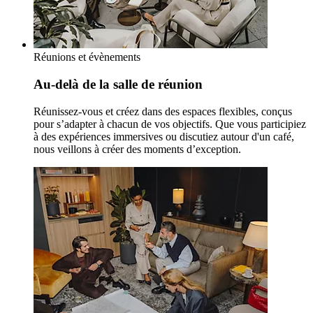
Réunions et évènements
Au-delà de la salle de réunion
Réunissez-vous et créez dans des espaces flexibles, conçus
pour s’adapter à chacun de vos objectifs. Que vous participiez
à des expériences immersives ou discutiez autour d'un café,
nous veillons à créer des moments d’exception.