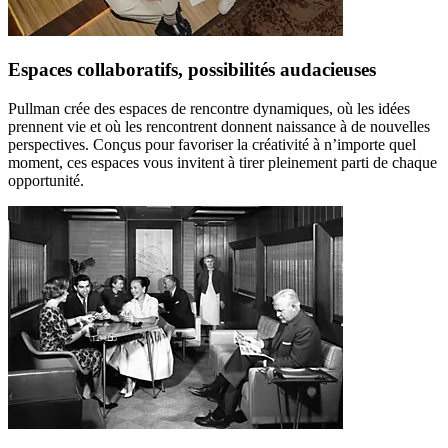
Espaces collaboratifs, possibilités audacieuses
Pullman crée des espaces de rencontre dynamiques, où les idées
prennent vie et où les rencontrent donnent naissance à de nouvelles
perspectives. Conçus pour favoriser la créativité à n’importe quel
moment, ces espaces vous invitent à tirer pleinement parti de chaque
opportunité.