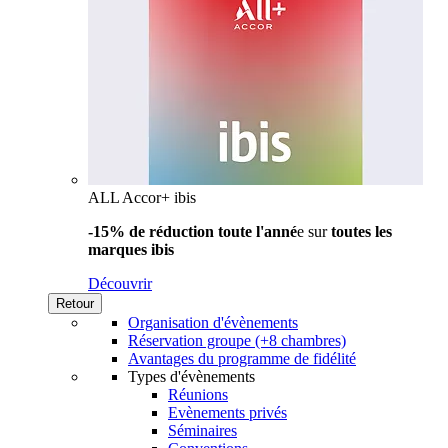
ALL Accor+ ibis
-15% de réduction toute l'anné
e sur
toutes les
marques ibis
Découvrir
Retour
Organisation d'évènements
Réservation groupe (+8 chambres)
Avantages du programme de fidélité
Types d'évènements
Réunions
Evènements privés
Séminaires