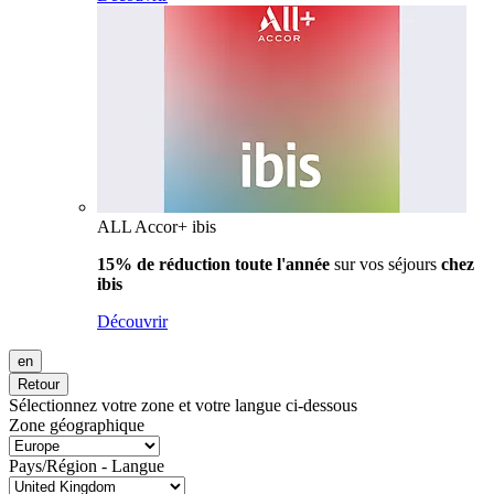
ALL Accor+ ibis
15% de réduction toute l'année
sur vos séjours
chez
ibis
Découvrir
en
Retour
Sélectionnez votre zone et votre langue ci-dessous
Zone géographique
Pays/Région - Langue