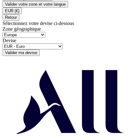
Valider votre zone et votre langue
EUR
(€)
Retour
Sélectionnez votre devise ci-dessous
Zone géographique
Devise
Valider ma devise