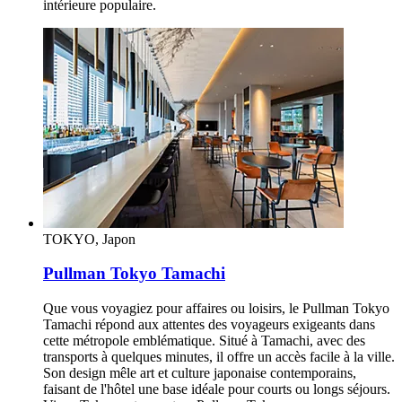
intérieure populaire.
TOKYO, Japon
Pullman Tokyo Tamachi
Que vous voyagiez pour affaires ou loisirs, le Pullman Tokyo
Tamachi répond aux attentes des voyageurs exigeants dans
cette métropole emblématique. Situé à Tamachi, avec des
transports à quelques minutes, il offre un accès facile à la ville.
Son design mêle art et culture japonaise contemporains,
faisant de l'hôtel une base idéale pour courts ou longs séjours.