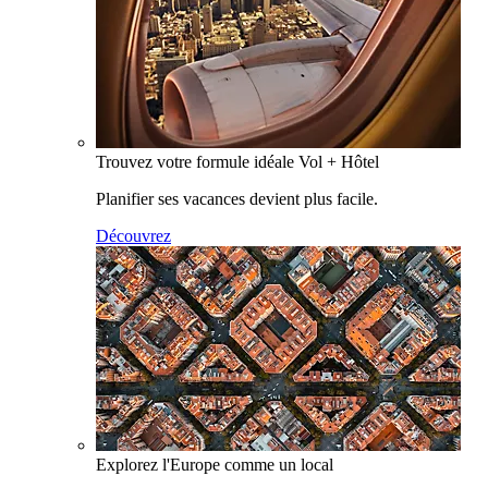
Trouvez votre formule idéale Vol + Hôtel
Planifier ses vacances devient plus facile.
Découvrez
Explorez l'Europe comme un local