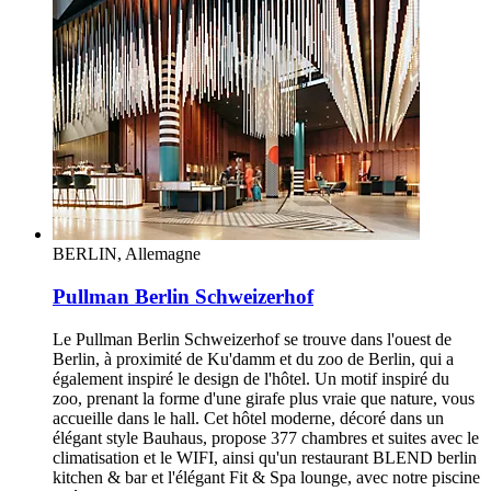
BERLIN, Allemagne
Pullman Berlin Schweizerhof
Le Pullman Berlin Schweizerhof se trouve dans l'ouest de
Berlin, à proximité de Ku'damm et du zoo de Berlin, qui a
également inspiré le design de l'hôtel. Un motif inspiré du
zoo, prenant la forme d'une girafe plus vraie que nature, vous
accueille dans le hall. Cet hôtel moderne, décoré dans un
élégant style Bauhaus, propose 377 chambres et suites avec le
climatisation et le WIFI, ainsi qu'un restaurant BLEND berlin
kitchen & bar et l'élégant Fit & Spa lounge, avec notre piscine