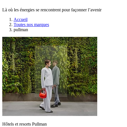
Là où les énergies se rencontrent pour façonner l’avenir
Accueil
Toutes nos marques
pullman
Hôtels et resorts Pullman