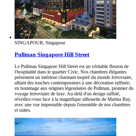
SINGAPOUR, Singapour
Pullman Singapore Hill Street
Le Pullman Singapore Hill Street est un véritable fleuron de
l'hospitalité dans le quartier Civic. Nos chambres élégantes
présentent un intérieur charmant inspiré du monde ferroviaire,
alliant des touches contemporaines à une décoration raffinée,
en hommage aux origines légendaires de Pullman, pionnier du
voyage ferroviaire de luxe. Au-delà d'un design raffiné,
réveillez-vous face à la magnifique silhouette de Marina Bay,
avec une vue imprenable depuis l'ensemble de nos chambres
et suites.