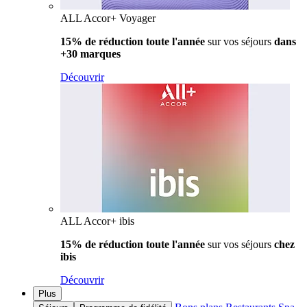
ALL Accor+ Voyager
15% de réduction toute l'année
sur vos séjours
dans
+30 marques
Découvrir
ALL Accor+ ibis
15% de réduction toute l'année
sur vos séjours
chez
ibis
Découvrir
Plus