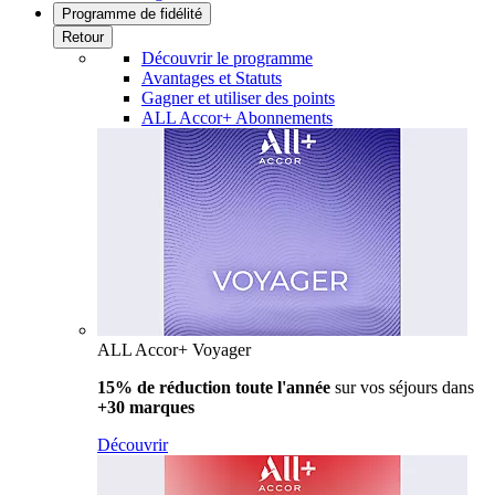
Programme de fidélité
Retour
Découvrir le programme
Avantages et Statuts
Gagner et utiliser des points
ALL Accor+ Abonnements
ALL Accor+ Voyager
15% de réduction toute l'année
sur vos séjours dans
+30 marques
Découvrir