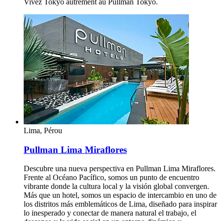
Vivez Tokyo autrement au Pullman Tokyo.
Lima, Pérou
Pullman Lima Miraflores
Descubre una nueva perspectiva en Pullman Lima Miraflores.
Frente al Océano Pacífico, somos un punto de encuentro
vibrante donde la cultura local y la visión global convergen.
Más que un hotel, somos un espacio de intercambio en uno de
los distritos más emblemáticos de Lima, diseñado para inspirar
lo inesperado y conectar de manera natural el trabajo, el