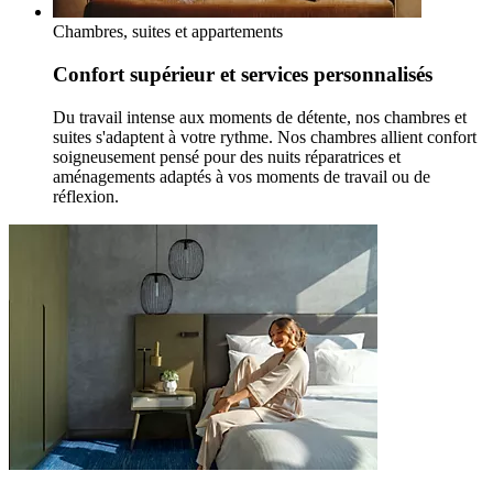
Chambres, suites et appartements
Confort supérieur et services personnalisés
Du travail intense aux moments de détente, nos chambres et
suites s'adaptent à votre rythme. Nos chambres allient confort
soigneusement pensé pour des nuits réparatrices et
aménagements adaptés à vos moments de travail ou de
réflexion.