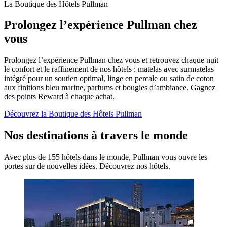
La Boutique des Hôtels Pullman
Prolongez l’expérience Pullman chez
vous
Prolongez l’expérience Pullman chez vous et retrouvez chaque nuit
le confort et le raffinement de nos hôtels : matelas avec surmatelas
intégré pour un soutien optimal, linge en percale ou satin de coton
aux finitions bleu marine, parfums et bougies d’ambiance. Gagnez
des points Reward à chaque achat.
Découvrez la Boutique des Hôtels Pullman
Nos destinations à travers le monde
Avec plus de 155 hôtels dans le monde, Pullman vous ouvre les
portes sur de nouvelles idées. Découvrez nos hôtels.