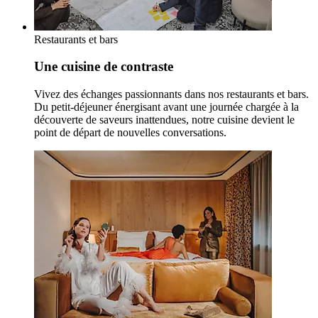
Restaurants et bars
Une cuisine de contraste
Vivez des échanges passionnants dans nos restaurants et bars.
Du petit-déjeuner énergisant avant une journée chargée à la
découverte de saveurs inattendues, notre cuisine devient le
point de départ de nouvelles conversations.