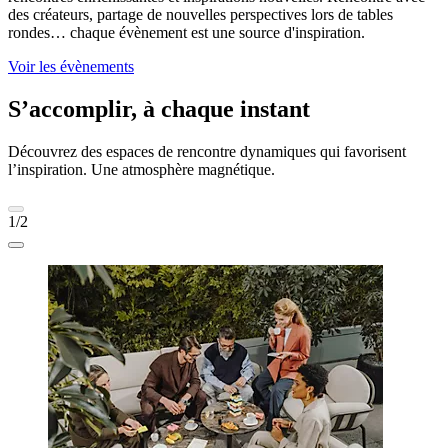
des créateurs, partage de nouvelles perspectives lors de tables
rondes… chaque évènement est une source d'inspiration.
Voir les évènements
S’accomplir, à chaque instant
Découvrez des espaces de rencontre dynamiques qui favorisent
l’inspiration. Une atmosphère magnétique.
1/2