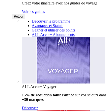
Créez votre itinéraire avec nos guides de voyage.
Voir les guides
Retour
Découvrir le programme
Avantages et Statuts
Gagner et utiliser des points
ALL Accor+ Abonnements
ALL Accor+ Voyager
15% de réduction toute l'année
sur vos séjours dans
+30 marques
Découvrir