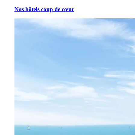
Nos hôtels coup de cœur