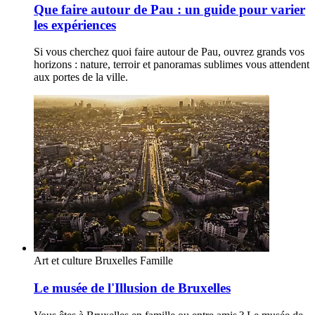
Que faire autour de Pau : un guide pour varier
les expériences
Si vous cherchez quoi faire autour de Pau, ouvrez grands vos
horizons : nature, terroir et panoramas sublimes vous attendent
aux portes de la ville.
Art et culture
Bruxelles
Famille
Le musée de l'Illusion de Bruxelles