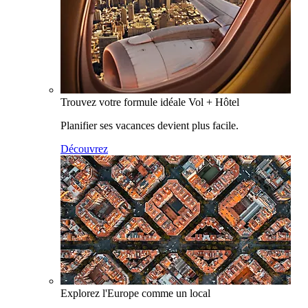
Trouvez votre formule idéale Vol + Hôtel
Planifier ses vacances devient plus facile.
Découvrez
Explorez l'Europe comme un local