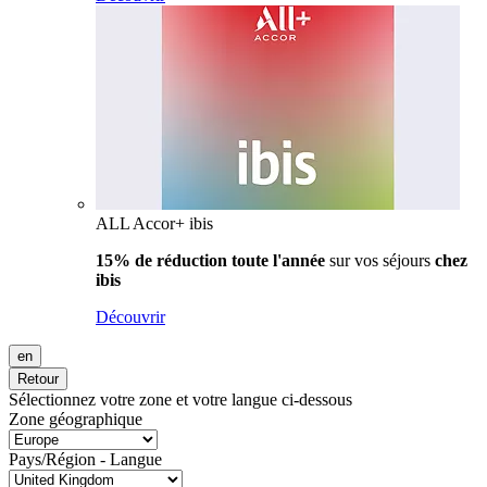
ALL Accor+ ibis
15% de réduction toute l'année
sur vos séjours
chez
ibis
Découvrir
en
Retour
Sélectionnez votre zone et votre langue ci-dessous
Zone géographique
Pays/Région - Langue