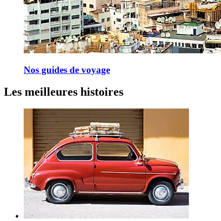
Nos guides de voyage
Les meilleures histoires