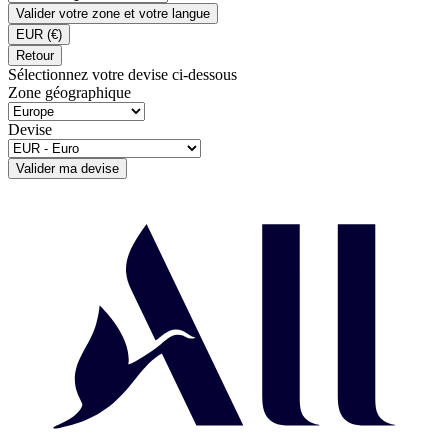
Valider votre zone et votre langue
EUR
(€)
Retour
Sélectionnez votre devise ci-dessous
Zone géographique
Devise
Valider ma devise