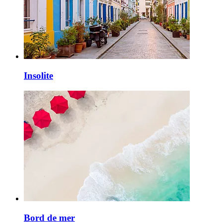
Insolite
Bord de mer