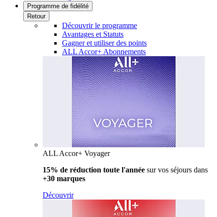
Programme de fidélité
Retour
Découvrir le programme
Avantages et Statuts
Gagner et utiliser des points
ALL Accor+ Abonnements
ALL Accor+ Voyager
15% de réduction toute l'année
sur vos séjours dans
+30 marques
Découvrir