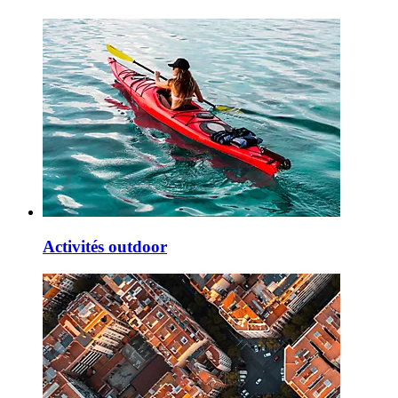
Activités outdoor