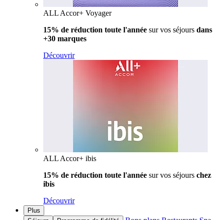
ALL Accor+ Voyager
15% de réduction toute l'année
sur vos séjours
dans
+30 marques
Découvrir
ALL Accor+ ibis
15% de réduction toute l'année
sur vos séjours
chez
ibis
Découvrir
Plus