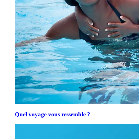
Quel voyage vous ressemble ?