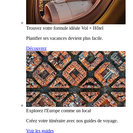
Trouvez votre formule idéale Vol + Hôtel
Planifier ses vacances devient plus facile.
Découvrez
Explorez l'Europe comme un local
Créez votre itinéraire avec nos guides de voyage.
Voir les guides