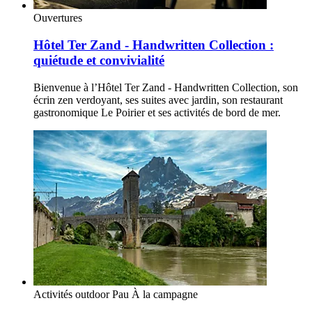
Ouvertures
Hôtel Ter Zand - Handwritten Collection :
quiétude et convivialité
Bienvenue à l’Hôtel Ter Zand - Handwritten Collection, son
écrin zen verdoyant, ses suites avec jardin, son restaurant
gastronomique Le Poirier et ses activités de bord de mer.
Activités outdoor
Pau
À la campagne