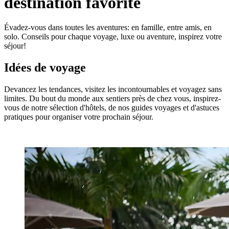
destination favorite
Évadez-vous dans toutes les aventures: en famille, entre amis, en
solo. Conseils pour chaque voyage, luxe ou aventure, inspirez votre
séjour!
Idées de voyage
Devancez les tendances, visitez les incontournables et voyagez sans
limites. Du bout du monde aux sentiers près de chez vous, inspirez-
vous de notre sélection d'hôtels, de nos guides voyages et d'astuces
pratiques pour organiser votre prochain séjour.