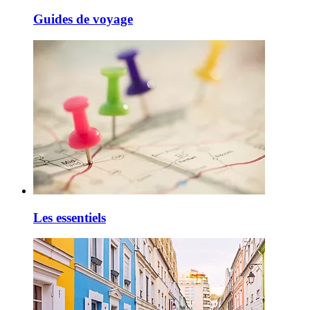
Guides de voyage
Les essentiels