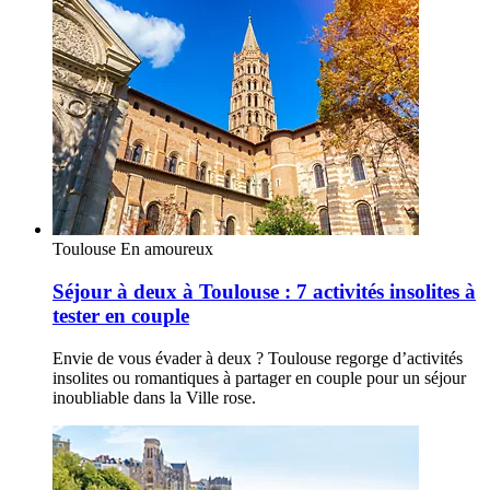
Toulouse
En amoureux
Séjour à deux à Toulouse : 7 activités insolites à
tester en couple
Envie de vous évader à deux ? Toulouse regorge d’activités
insolites ou romantiques à partager en couple pour un séjour
inoubliable dans la Ville rose.