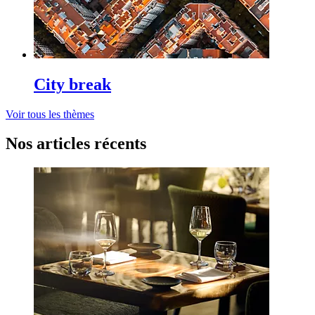
City break
Voir tous les thèmes
Nos articles récents