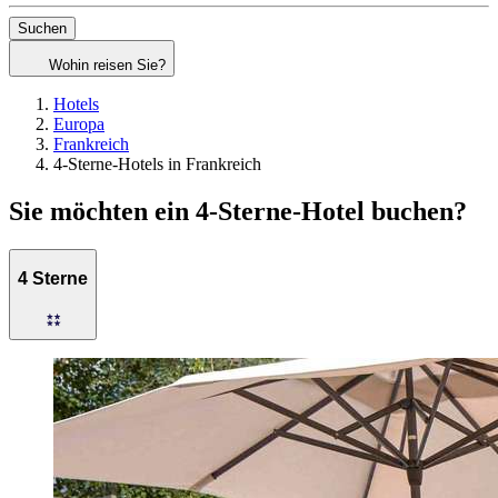
Suchen
Wohin reisen Sie?
Hotels
Europa
Frankreich
4-Sterne-Hotels in Frankreich
Sie möchten ein 4-Sterne-Hotel buchen?
4 Sterne