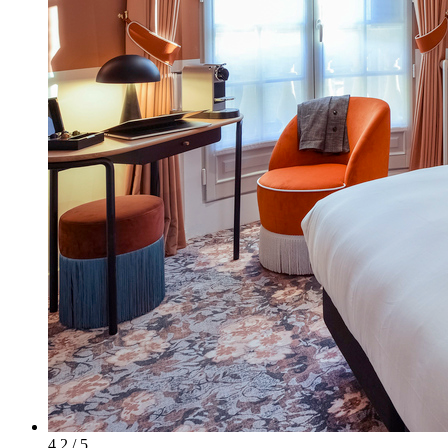
4.2 / 5