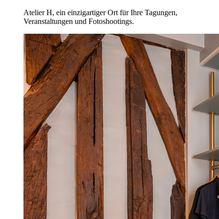
Atelier H, ein einzigartiger Ort für Ihre Tagungen,
Veranstaltungen und Fotoshootings.