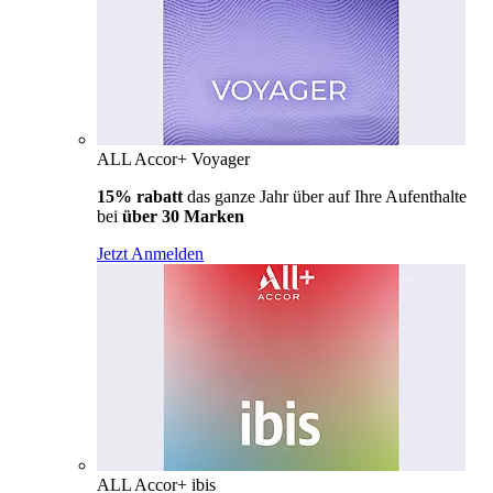
ALL Accor+ Voyager
15% rabatt
das ganze Jahr über auf Ihre Aufenthalte
bei
über 30 Marken
Jetzt Anmelden
ALL Accor+ ibis