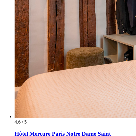
4.6 / 5
Hôtel Mercure Paris Notre Dame Saint