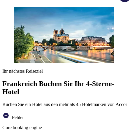
Ihr nächstes Reiseziel
Frankreich Buchen Sie Ihr 4-Sterne-
Hotel
Buchen Sie ein Hotel aus den mehr als 45 Hotelmarken von Accor
Fehler
Core booking engine