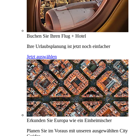
Buchen Sie Ihren Flug + Hotel
Ihre Urlaubsplanung ist jetzt noch einfacher
Jetzt auswählen
Erkunden Sie Europa wie ein Einheimischer
Planen Sie im Voraus mit unseren ausgewählten City