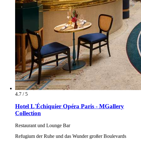
4.7 / 5
Hotel L'Échiquier Opéra Paris - MGallery
Collection
Restaurant und Lounge Bar
Refugium der Ruhe und das Wunder großer Boulevards