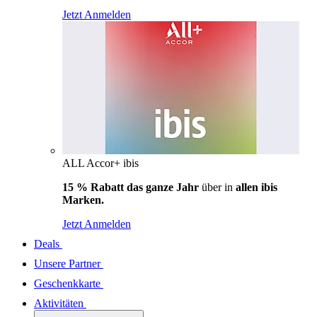
Jetzt Anmelden
ALL Accor+ ibis
15 % Rabatt das ganze Jahr
über in
allen ibis
Marken.
Jetzt Anmelden
Deals
Unsere Partner
Geschenkkarte
Aktivitäten