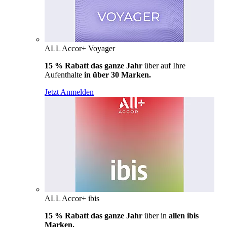
ALL Accor+ Voyager
15 % Rabatt das ganze Jahr
über auf Ihre
Aufenthalte
in über 30 Marken.
Jetzt Anmelden
ALL Accor+ ibis
15 % Rabatt das ganze Jahr
über in
allen ibis
Marken.