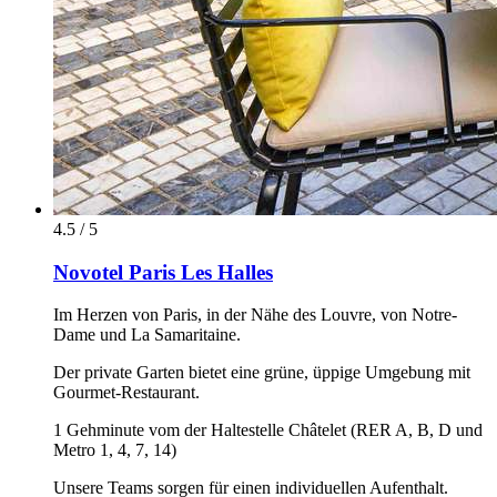
4.5 / 5
Novotel Paris Les Halles
Im Herzen von Paris, in der Nähe des Louvre, von Notre-
Dame und La Samaritaine.
Der private Garten bietet eine grüne, üppige Umgebung mit
Gourmet-Restaurant.
1 Gehminute vom der Haltestelle Châtelet (RER A, B, D und
Metro 1, 4, 7, 14)
Unsere Teams sorgen für einen individuellen Aufenthalt.