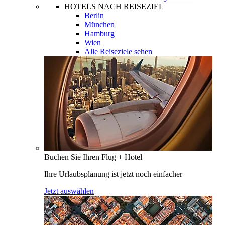
HOTELS NACH REISEZIEL
Berlin
München
Hamburg
Wien
Alle Reiseziele sehen
Buchen Sie Ihren Flug + Hotel
Ihre Urlaubsplanung ist jetzt noch einfacher
Jetzt auswählen