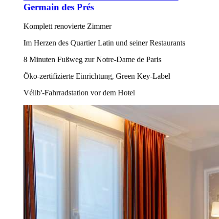
Germain des Prés
Komplett renovierte Zimmer
Im Herzen des Quartier Latin und seiner Restaurants
8 Minuten Fußweg zur Notre-Dame de Paris
Öko-zertifizierte Einrichtung, Green Key-Label
Vélib'-Fahrradstation vor dem Hotel