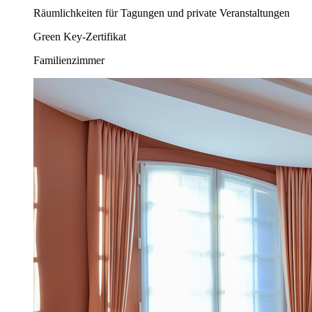
Räumlichkeiten für Tagungen und private Veranstaltungen
Green Key-Zertifikat
Familienzimmer