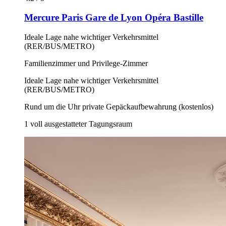
Mercure Paris Gare de Lyon Opéra Bastille
Ideale Lage nahe wichtiger Verkehrsmittel
(RER/BUS/METRO)
Familienzimmer und Privilege-Zimmer
Ideale Lage nahe wichtiger Verkehrsmittel
(RER/BUS/METRO)
Rund um die Uhr private Gepäckaufbewahrung (kostenlos)
1 voll ausgestatteter Tagungsraum