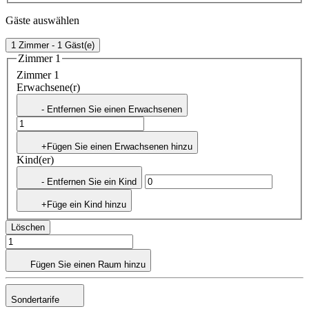
Gäste auswählen
1 Zimmer - 1 Gäst(e)
Zimmer 1
Zimmer 1
Erwachsene(r)
- Entfernen Sie einen Erwachsenen
+Fügen Sie einen Erwachsenen hinzu
Kind(er)
- Entfernen Sie ein Kind
+Füge ein Kind hinzu
Löschen
Fügen Sie einen Raum hinzu
Sondertarife