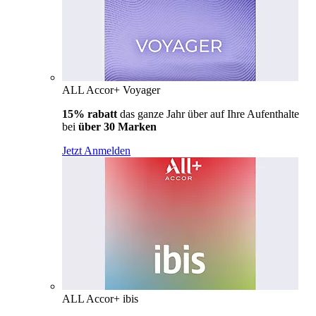
ALL Accor+ Voyager
15% rabatt
das ganze Jahr über auf Ihre Aufenthalte
bei
über 30 Marken
Jetzt Anmelden
ALL Accor+ ibis