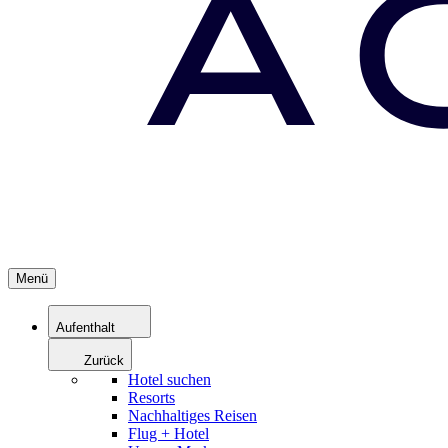
Menü
Aufenthalt
Zurück
Hotel suchen
Resorts
Nachhaltiges Reisen
Flug + Hotel