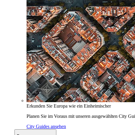
Erkunden Sie Europa wie ein Einheimischer
Planen Sie im Voraus mit unseren ausgewählten City Gui
City Guides ansehen