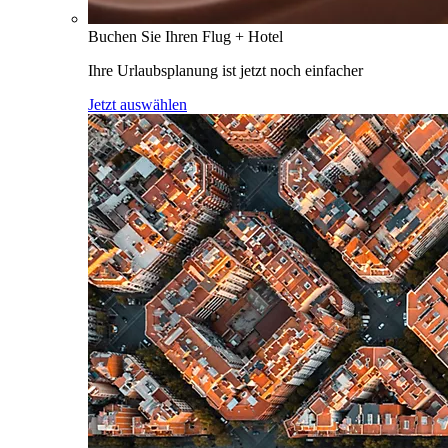
Buchen Sie Ihren Flug + Hotel
Ihre Urlaubsplanung ist jetzt noch einfacher
Jetzt auswählen