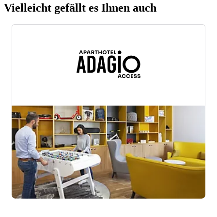
Vielleicht gefällt es Ihnen auch