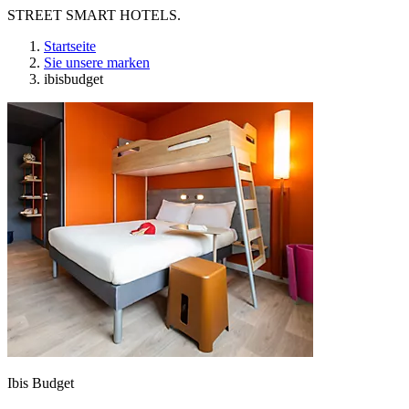
STREET SMART HOTELS.
Startseite
Sie unsere marken
ibisbudget
Ibis Budget