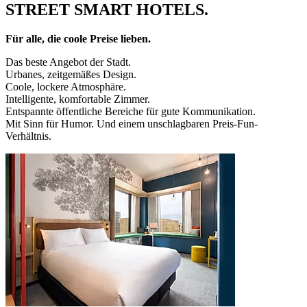
STREET SMART HOTELS.
Für alle, die coole Preise lieben.
Das beste Angebot der Stadt.
Urbanes, zeitgemäßes Design.
Coole, lockere Atmosphäre.
Intelligente, komfortable Zimmer.
Entspannte öffentliche Bereiche für gute Kommunikation.
Mit Sinn für Humor. Und einem unschlagbaren Preis-Fun-
Verhältnis.