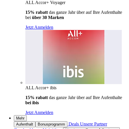
ALL Accor+ Voyager
15% rabatt
das ganze Jahr über auf Ihre Aufenthalte
bei
über 30 Marken
Jetzt Anmelden
ALL Accor+ ibis
15% rabatt
das ganze Jahr über auf Ihre Aufenthalte
bei ibis
Jetzt Anmelden
Mehr
Deals
Unsere Partner
Aufenthalt
Bonusprogramm