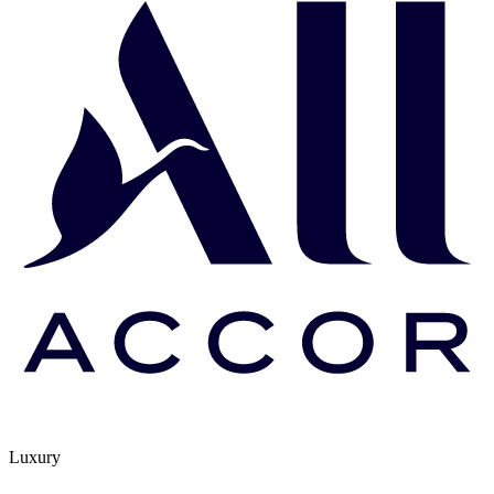
Luxury