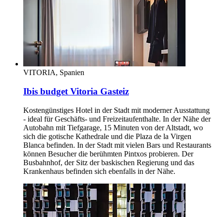
VITORIA, Spanien
Ibis budget Vitoria Gasteiz
Kostengünstiges Hotel in der Stadt mit moderner Ausstattung
- ideal für Geschäfts- und Freizeitaufenthalte. In der Nähe der
Autobahn mit Tiefgarage, 15 Minuten von der Altstadt, wo
sich die gotische Kathedrale und die Plaza de la Virgen
Blanca befinden. In der Stadt mit vielen Bars und Restaurants
können Besucher die berühmten Pintxos probieren. Der
Busbahnhof, der Sitz der baskischen Regierung und das
Krankenhaus befinden sich ebenfalls in der Nähe.