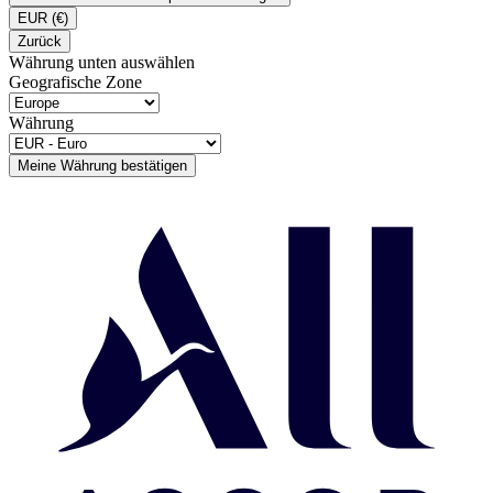
EUR
(€)
Zurück
Währung unten auswählen
Geografische Zone
Währung
Meine Währung bestätigen