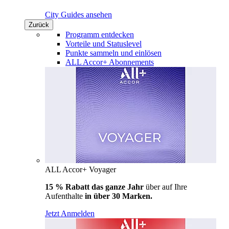
City Guides ansehen
Zurück
Programm entdecken
Vorteile und Statuslevel
Punkte sammeln und einlösen
ALL Accor+ Abonnements
ALL Accor+ Voyager
15 % Rabatt das ganze Jahr
über auf Ihre
Aufenthalte
in über 30 Marken.
Jetzt Anmelden