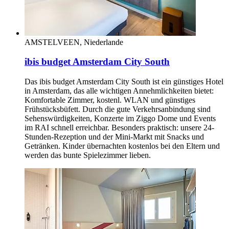
AMSTELVEEN, Niederlande
ibis budget Amsterdam City South
Das ibis budget Amsterdam City South ist ein günstiges Hotel
in Amsterdam, das alle wichtigen Annehmlichkeiten bietet:
Komfortable Zimmer, kostenl. WLAN und günstiges
Frühstücksbüfett. Durch die gute Verkehrsanbindung sind
Sehenswürdigkeiten, Konzerte im Ziggo Dome und Events
im RAI schnell erreichbar. Besonders praktisch: unsere 24-
Stunden-Rezeption und der Mini-Markt mit Snacks und
Getränken. Kinder übernachten kostenlos bei den Eltern und
werden das bunte Spielezimmer lieben.