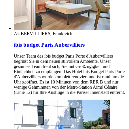
AUBERVILLIERS, Frankreich
ibis budget Paris Aubervilliers
Unser Team des ibis budget Paris Porte d'Aubervilliers
begrüßt Sie in dem neuen stilvollem Ambiente. Unser
gesamtes Team freut sich, Sie mit Großzügigkeit und
Einfachheit zu empfangen. Das Hotel ibis Budget Paris Porte
d'Aubervilliers wurde komplett renoviert und ist rund um die
Uhr geöffnet. Es ist 10 Minuten von dem RER B und nur
wenige Gehminuten von der Metro-Station Aimé Césaire
(Linie 12) für Ihre Ausflüge in die Pariser Innenstadt entfernt.