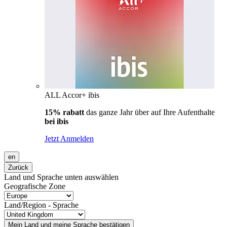
ALL Accor+ ibis
15% rabatt
das ganze Jahr über auf Ihre Aufenthalte
bei ibis
Jetzt Anmelden
en
Zurück
Land und Sprache unten auswählen
Geografische Zone
Land/Region - Sprache
Mein Land und meine Sprache bestätigen