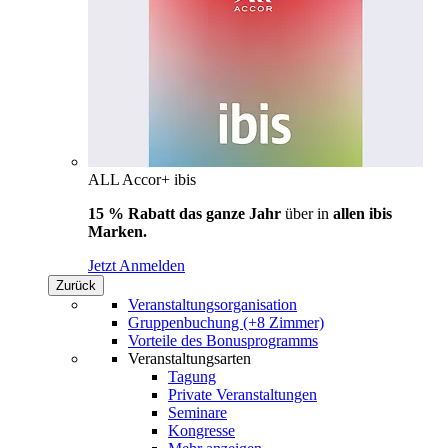
ALL Accor+ ibis
15 % Rabatt das ganze Jahr
über in
allen ibis
Marken.
Jetzt Anmelden
Zurück
Veranstaltungsorganisation
Gruppenbuchung (+8 Zimmer)
Vorteile des Bonusprogramms
Veranstaltungsarten
Tagung
Private Veranstaltungen
Seminare
Kongresse