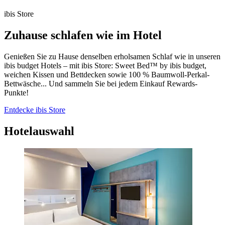
ibis Store
Zuhause schlafen wie im Hotel
Genießen Sie zu Hause denselben erholsamen Schlaf wie in unseren
ibis budget Hotels – mit ibis Store: Sweet Bed™ by ibis budget,
weichen Kissen und Bettdecken sowie 100 % Baumwoll-Perkal-
Bettwäsche... Und sammeln Sie bei jedem Einkauf Rewards-
Punkte!
Entdecke ibis Store
Hotelauswahl