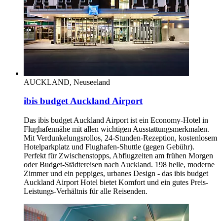
AUCKLAND, Neuseeland
ibis budget Auckland Airport
Das ibis budget Auckland Airport ist ein Economy-Hotel in
Flughafennähe mit allen wichtigen Ausstattungsmerkmalen.
Mit Verdunkelungsrollos, 24-Stunden-Rezeption, kostenlosem
Hotelparkplatz und Flughafen-Shuttle (gegen Gebühr).
Perfekt für Zwischenstopps, Abflugzeiten am frühen Morgen
oder Budget-Städtereisen nach Auckland. 198 helle, moderne
Zimmer und ein peppiges, urbanes Design - das ibis budget
Auckland Airport Hotel bietet Komfort und ein gutes Preis-
Leistungs-Verhältnis für alle Reisenden.