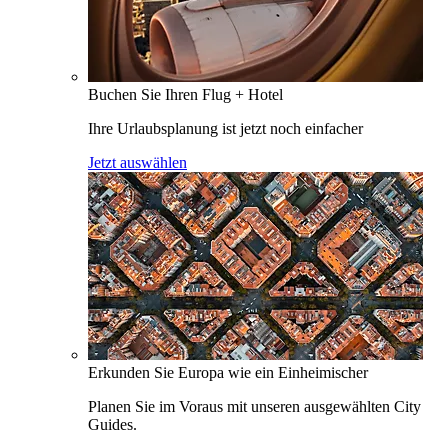
Buchen Sie Ihren Flug + Hotel
Ihre Urlaubsplanung ist jetzt noch einfacher
Jetzt auswählen
Erkunden Sie Europa wie ein Einheimischer
Planen Sie im Voraus mit unseren ausgewählten City
Guides.