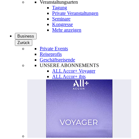
Veranstaltungsarten
Tagung
Private Veranstaltungen
Seminare
Kongresse
Mehr anzeigen
Business
Zurück
Private Events
Reiseprofis
Geschäftsreisende
UNSERE ABONNEMENTS
ALL Accor+ Voyager
ALL Accor+ ibis