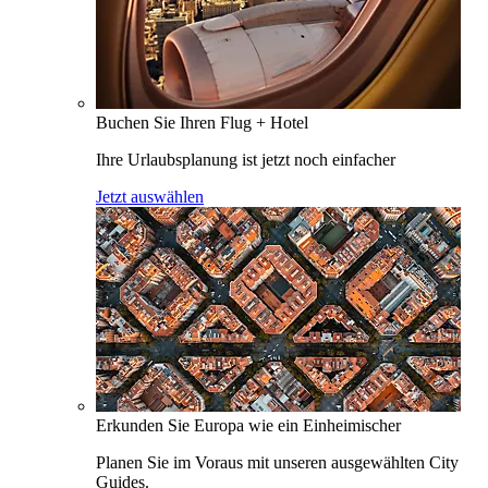
Buchen Sie Ihren Flug + Hotel
Ihre Urlaubsplanung ist jetzt noch einfacher
Jetzt auswählen
Erkunden Sie Europa wie ein Einheimischer
Planen Sie im Voraus mit unseren ausgewählten City
Guides.