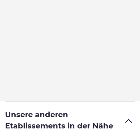
Unsere anderen
Etablissements in der Nähe