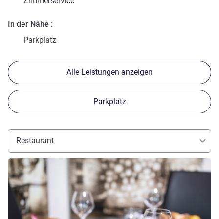
Zimmerservice
In der Nähe
Parkplatz
Alle Leistungen anzeigen
Parkplatz
Restaurant
Details ansehen