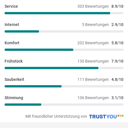
Service
303 Bewertungen
8.9/10
Internet
5 Bewertungen
2.9/10
Komfort
202 Bewertungen
5.8/10
Frühstück
130 Bewertungen
7.9/10
Sauberkeit
111 Bewertungen
4.8/10
Stimmung
106 Bewertungen
3.1/10
Mit freundlicher Unterstützung von