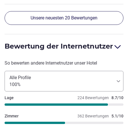
Unsere neuesten 20 Bewertungen
Bewertung der Internetnutzer
So bewerten andere Internetnutzer unser Hotel
Alle Profile
100%
Lage
224 Bewertungen
8.7/10
Zimmer
362 Bewertungen
5.1/10