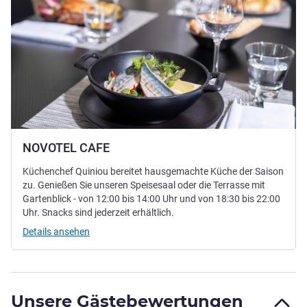
NOVOTEL CAFE
Küchenchef Quiniou bereitet hausgemachte Küche der Saison
zu. Genießen Sie unseren Speisesaal oder die Terrasse mit
Gartenblick - von 12:00 bis 14:00 Uhr und von 18:30 bis 22:00
Uhr. Snacks sind jederzeit erhältlich.
Details ansehen
Unsere Gästebewertungen