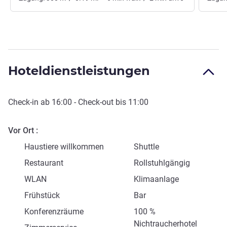
Hoteldienstleistungen
Check-in
ab
16:00
-
Check-out
bis
11:00
Vor Ort
Haustiere willkommen
Shuttle
Restaurant
Rollstuhlgängig
WLAN
Klimaanlage
Frühstück
Bar
Konferenzräume
100 %
Nichtraucherhotel