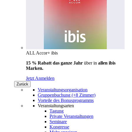
ALL Accor+ ibis
15 % Rabatt das ganze Jahr
über in
allen ibis
Marken.
Jetzt Anmelden
Zurück
Veranstaltungsorganisation
Gruppenbuchung (+8 Zimmer)
Vorteile des Bonusprogramms
Veranstaltungsarten
Tagung
Private Veranstaltungen
Seminare
Kongresse