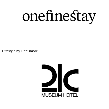
Lifestyle by Ennismore