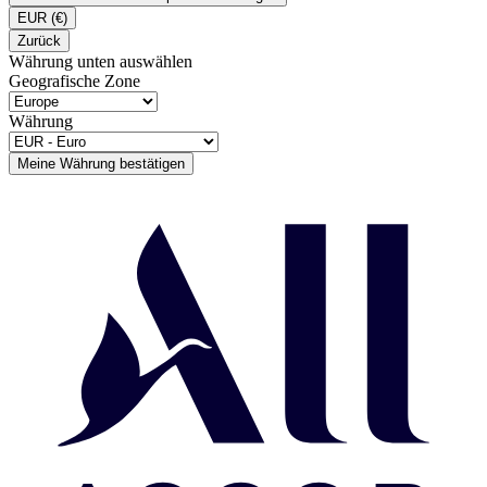
EUR
(€)
Zurück
Währung unten auswählen
Geografische Zone
Währung
Meine Währung bestätigen