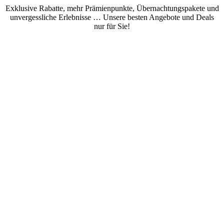
Exklusive Rabatte, mehr Prämienpunkte, Übernachtungspakete und
unvergessliche Erlebnisse … Unsere besten Angebote und Deals
nur für Sie!