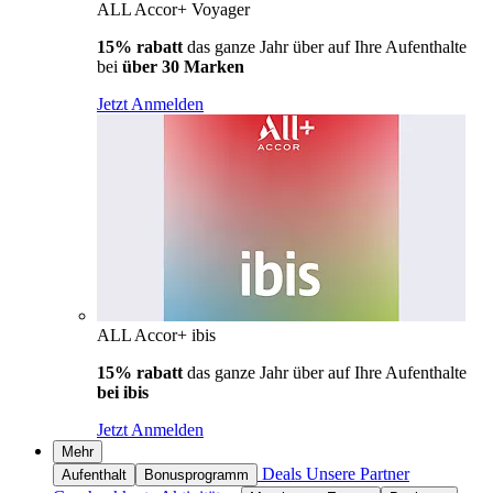
ALL Accor+ Voyager
15% rabatt
das ganze Jahr über auf Ihre Aufenthalte
bei
über 30 Marken
Jetzt Anmelden
ALL Accor+ ibis
15% rabatt
das ganze Jahr über auf Ihre Aufenthalte
bei ibis
Jetzt Anmelden
Mehr
Deals
Unsere Partner
Aufenthalt
Bonusprogramm