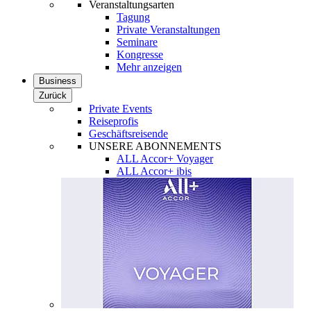
Veranstaltungsarten
Tagung
Private Veranstaltungen
Seminare
Kongresse
Mehr anzeigen
Business
Zurück
Private Events
Reiseprofis
Geschäftsreisende
UNSERE ABONNEMENTS
ALL Accor+ Voyager
ALL Accor+ ibis