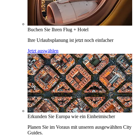
Buchen Sie Ihren Flug + Hotel
Ihre Urlaubsplanung ist jetzt noch einfacher
Jetzt auswählen
Erkunden Sie Europa wie ein Einheimischer
Planen Sie im Voraus mit unseren ausgewählten City
Guides.