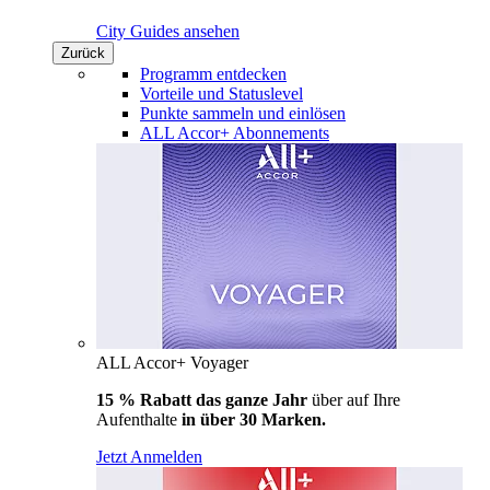
City Guides ansehen
Zurück
Programm entdecken
Vorteile und Statuslevel
Punkte sammeln und einlösen
ALL Accor+ Abonnements
ALL Accor+ Voyager
15 % Rabatt das ganze Jahr
über auf Ihre
Aufenthalte
in über 30 Marken.
Jetzt Anmelden