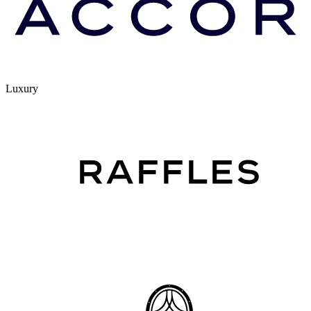
Luxury