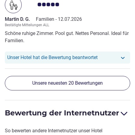
Note Kundenmeinungen 5.0/5
Martin D. G.
Familien -
12.07.2026
Bestätigte Mitteilungen ALL
Schöne ruhige Zimmer. Pool gut. Nettes Personal. Ideal für
Familien.
Unser Hotel hat r
Unser Hotel hat die Bewertung beantwortet
Unsere neuesten 20 Bewertungen
Bewertung der Internetnutzer
So bewerten andere Internetnutzer unser Hotel