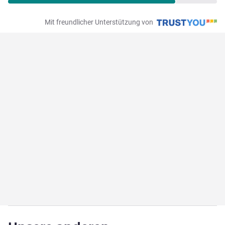
Mit freundlicher Unterstützung von