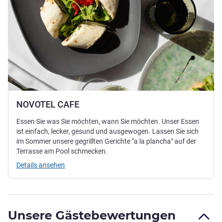
NOVOTEL CAFE
Essen Sie was Sie möchten, wann Sie möchten. Unser Essen
ist einfach, lecker, gesund und ausgewogen. Lassen Sie sich
im Sommer unsere gegrillten Gerichte "a la plancha" auf der
Terrasse am Pool schmecken.
Details ansehen
Unsere Gästebewertungen