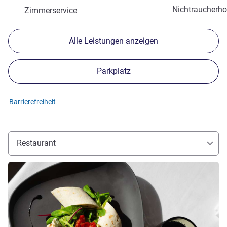
Nichtraucherho
Zimmerservice
Alle Leistungen anzeigen
Parkplatz
Barrierefreiheit
Restaurant
Details ansehen