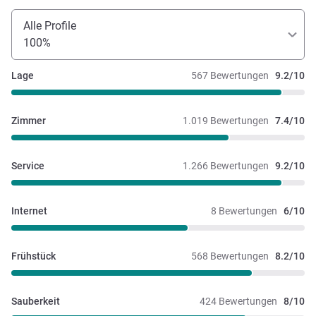
Alle Profile
100%
Lage
567 Bewertungen
9.2/10
Zimmer
1.019 Bewertungen
7.4/10
Service
1.266 Bewertungen
9.2/10
Internet
8 Bewertungen
6/10
Frühstück
568 Bewertungen
8.2/10
Sauberkeit
424 Bewertungen
8/10