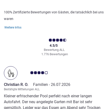
100% Zertifizierte Bewertungen von Gästen, die tatsächlich bei uns
waren
Weitere Infos
4.5/5
Bewertung ALL
1.776 Bewertungen
Note Kundenmeinungen 4.0/5
Christian R. O.
Familien -
26.07.2026
Bestätigte Mitteilungen ALL
Kleiner erfrischender Pool perfekt nach einer langen
Autofahrt. Der neu angelegte Garten mit Bar ist sehr
gemütlich. Leider war das Essen am Abend sehr Trocken