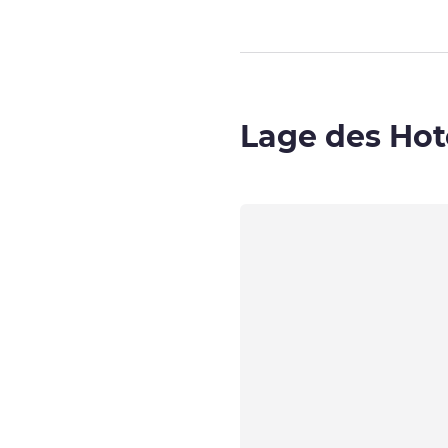
Lage des Hot