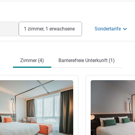
1 zimmer, 1 erwachsene
Sondertarife
Zimmer (4)
Barrierefreie Unterkunft (1)
en
Details ansehen