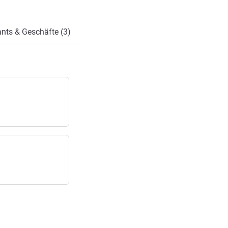
nts & Geschäfte (3)