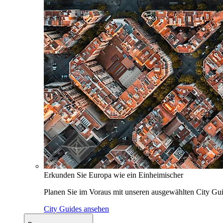
Erkunden Sie Europa wie ein Einheimischer
Planen Sie im Voraus mit unseren ausgewählten City Gui
City Guides ansehen