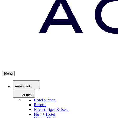
Menü
Aufenthalt
Zurück
Hotel suchen
Resorts
Nachhaltiges Reisen
Flug + Hotel