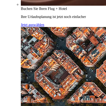
Buchen Sie Ihren Flug + Hotel
Ihre Urlaubsplanung ist jetzt noch einfacher
Jetzt auswählen