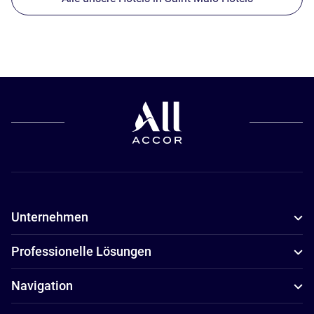
Unternehmen
Professionelle Lösungen
Navigation