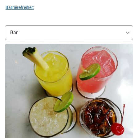
Barrierefreiheit
Bar
Details ansehen