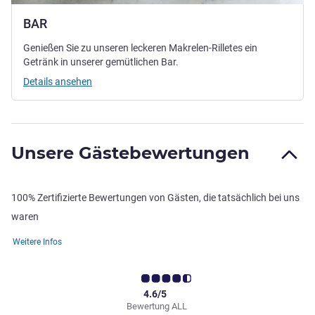
BAR
Genießen Sie zu unseren leckeren Makrelen-Rilletes ein
Getränk in unserer gemütlichen Bar.
Details ansehen
Unsere Gästebewertungen
100% Zertifizierte Bewertungen von Gästen, die tatsächlich bei uns
waren
Weitere Infos
4.6/5
Bewertung ALL