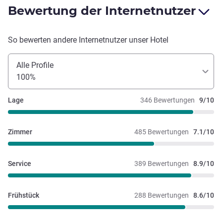
Bewertung der Internetnutzer
So bewerten andere Internetnutzer unser Hotel
Alle Profile
100%
Lage
346 Bewertungen
9/10
Zimmer
485 Bewertungen
7.1/10
Service
389 Bewertungen
8.9/10
Frühstück
288 Bewertungen
8.6/10