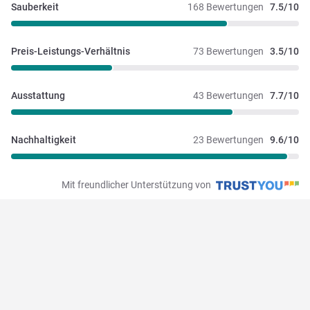
Sauberkeit
168 Bewertungen
7.5/10
Preis-Leistungs-Verhältnis
73 Bewertungen
3.5/10
Ausstattung
43 Bewertungen
7.7/10
Nachhaltigkeit
23 Bewertungen
9.6/10
Mit freundlicher Unterstützung von