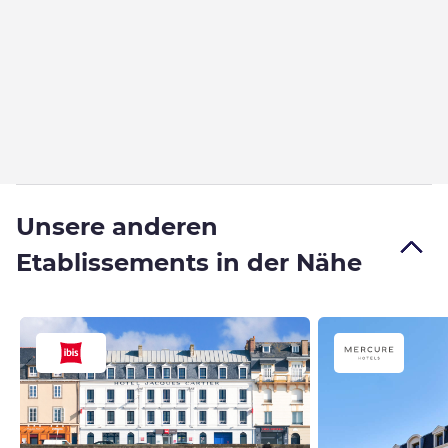
Unsere anderen
Etablissements in der Nähe