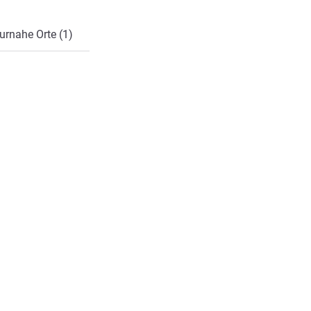
urnahe Orte (1)