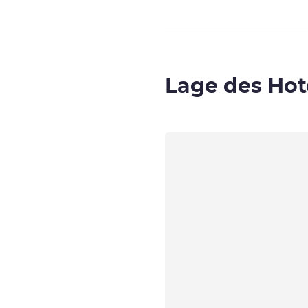
Lage des Hot