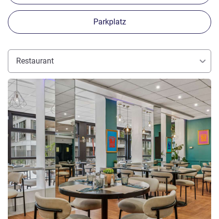
Parkplatz
Restaurant
Details ansehen