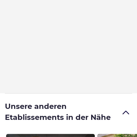
Unsere anderen
Etablissements in der Nähe