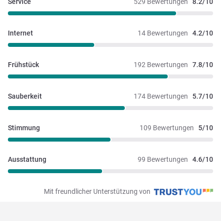
Service
529 Bewertungen
8.2/10
Internet
14 Bewertungen
4.2/10
Frühstück
192 Bewertungen
7.8/10
Sauberkeit
174 Bewertungen
5.7/10
Stimmung
109 Bewertungen
5/10
Ausstattung
99 Bewertungen
4.6/10
Mit freundlicher Unterstützung von