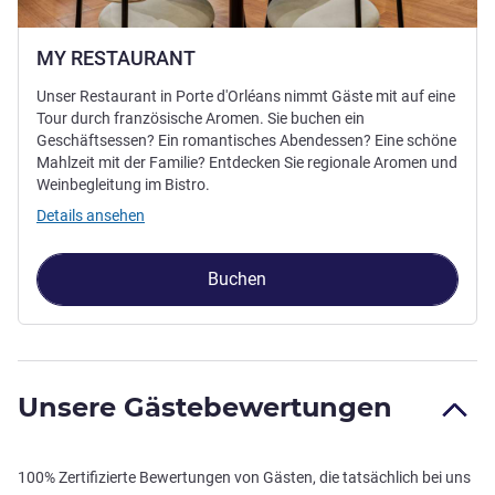
MY RESTAURANT
Unser Restaurant in Porte d'Orléans nimmt Gäste mit auf eine
Tour durch französische Aromen. Sie buchen ein
Geschäftsessen? Ein romantisches Abendessen? Eine schöne
Mahlzeit mit der Familie? Entdecken Sie regionale Aromen und
Weinbegleitung im Bistro.
Details ansehen
Buchen
Unsere Gästebewertungen
100% Zertifizierte Bewertungen von Gästen, die tatsächlich bei uns