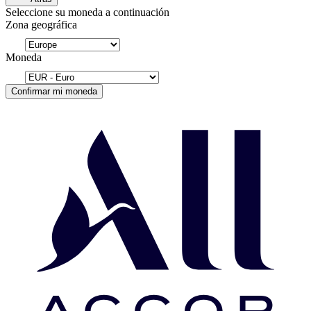
Seleccione su moneda a continuación
Zona geográfica
Moneda
Confirmar mi moneda