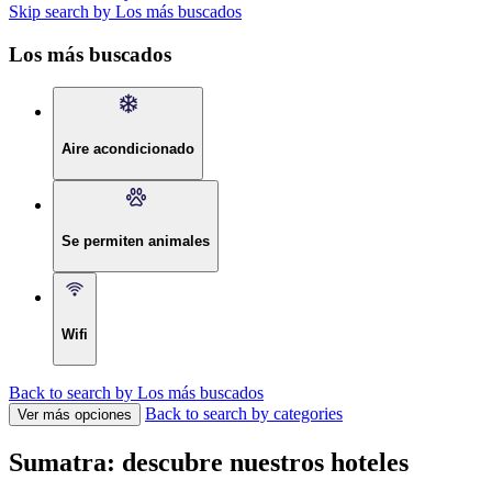
Skip search by Los más buscados
Los más buscados
Aire acondicionado
Se permiten animales
Wifi
Back to search by Los más buscados
Back to search by categories
Ver más opciones
Sumatra: descubre nuestros hoteles