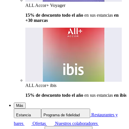
ALL Accor+ Voyager
15% de descuento todo el año
en sus estancias
en
+30 marcas
ALL Accor+ ibis
15% de descuento todo el año
en sus estancias
en ibis
Más
Restaurantes y
Estancia
Programa de fidelidad
bares
Ofertas
Nuestros colaboradores