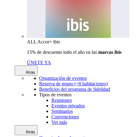
ALL Accor+ ibis
15% de descuento todo el año en las
marcas ibis
ÚNETE YA
Atrás
Organización de eventos
Reserva de grupo (+8 habitaciones)
Beneficios del programa de fidelidad
Tipos de eventos
Reuniones
Eventos privados
Seminarios
Convenciones
Ver más
Atrás