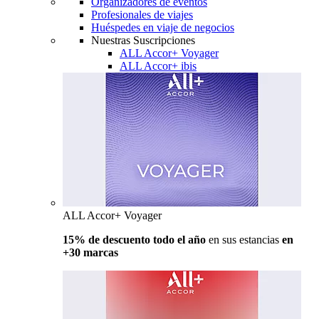
Organizadores de eventos
Profesionales de viajes
Huéspedes en viaje de negocios
Nuestras Suscripciones
ALL Accor+ Voyager
ALL Accor+ ibis
ALL Accor+ Voyager
15% de descuento todo el año
en sus estancias
en
+30 marcas