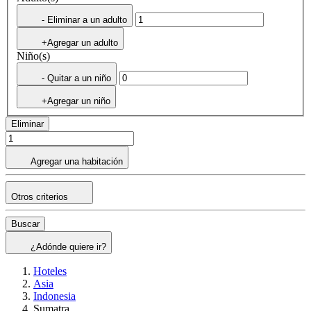
- Eliminar a un adulto
+Agregar un adulto
Niño(s)
- Quitar a un niño
+Agregar un niño
Eliminar
Agregar una habitación
Otros criterios
Buscar
¿Adónde quiere ir?
Hoteles
Asia
Indonesia
Sumatra