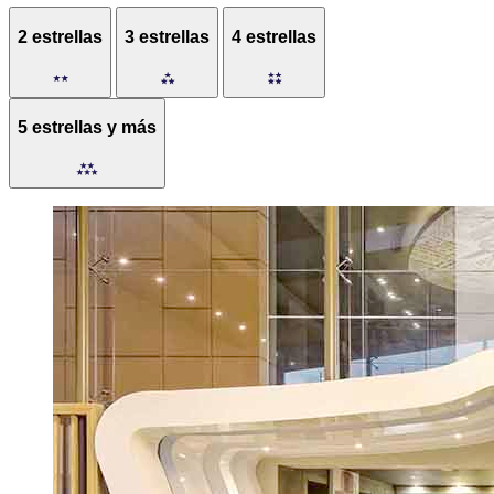
2 estrellas
3 estrellas
4 estrellas
5 estrellas y más