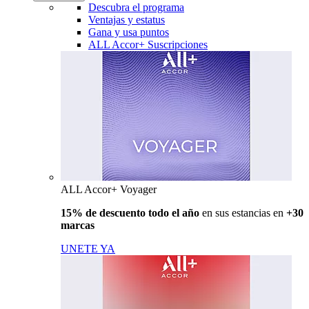
Descubra el programa
Ventajas y estatus
Gana y usa puntos
ALL Accor+ Suscripciones
ALL Accor+ Voyager
15% de descuento todo el año
en sus estancias en
+30
marcas
UNETE YA