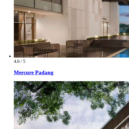
4.6 / 5
Mercure Padang