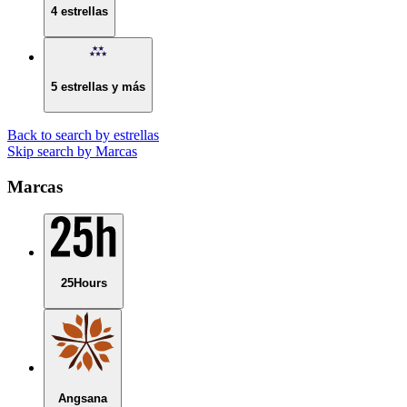
4 estrellas
5 estrellas y más
Back to search by estrellas
Skip search by Marcas
Marcas
25Hours
Angsana