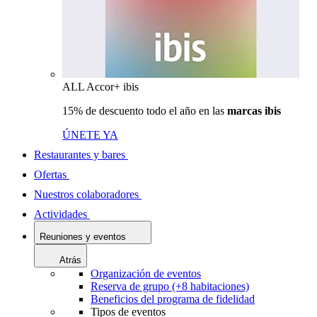
ALL Accor+ ibis
15% de descuento todo el año en las
marcas ibis
ÚNETE YA
Restaurantes y bares
Ofertas
Nuestros colaboradores
Actividades
Reuniones y eventos
Atrás
Organización de eventos
Reserva de grupo (+8 habitaciones)
Beneficios del programa de fidelidad
Tipos de eventos