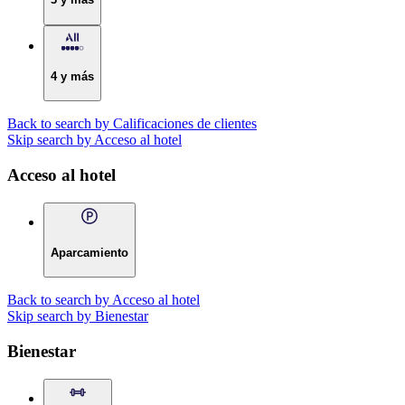
4 y más
Back to search by Calificaciones de clientes
Skip search by Acceso al hotel
Acceso al hotel
Aparcamiento
Back to search by Acceso al hotel
Skip search by Bienestar
Bienestar