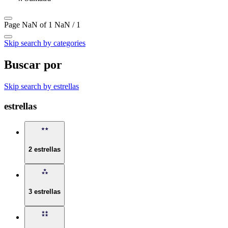
Page NaN of 1
NaN / 1
Skip search by categories
Buscar por
Skip search by estrellas
estrellas
2 estrellas
3 estrellas