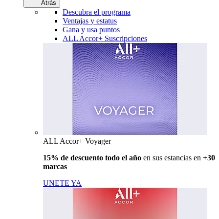
Atrás
Descubra el programa
Ventajas y estatus
Gana y usa puntos
ALL Accor+ Suscripciones
ALL Accor+ Voyager
15% de descuento todo el año
en sus estancias en
+30
marcas
UNETE YA