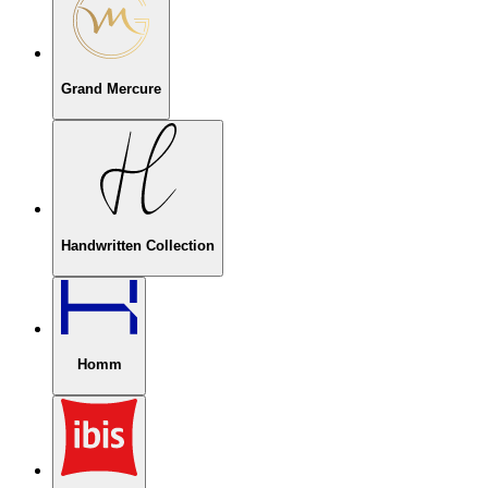
Grand Mercure
Handwritten Collection
Homm