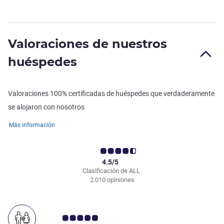
Valoraciones de nuestros
huéspedes
Valoraciones 100% certificadas de huéspedes que verdaderamente
se alojaron con nosotros
Más información
4.5/5
Clasificación de ALL
2.010 opiniones
Nota de clientes de Avis 5.0/5