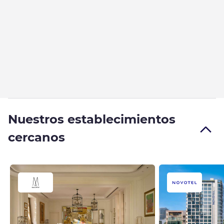
Nuestros establecimientos
cercanos