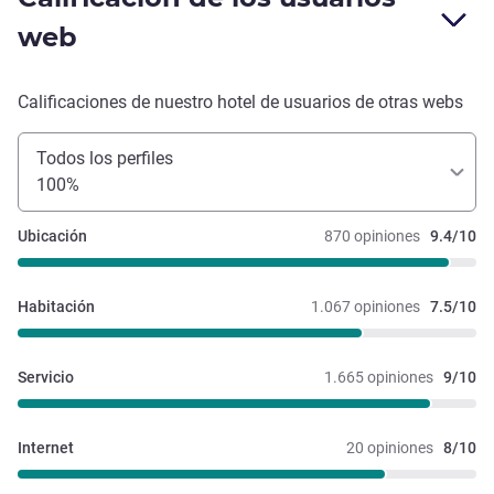
web
Calificaciones de nuestro hotel de usuarios de otras webs
Todos los perfiles
100%
Ubicación
870 opiniones
9.4/10
Habitación
1.067 opiniones
7.5/10
Servicio
1.665 opiniones
9/10
Internet
20 opiniones
8/10