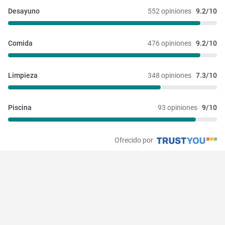
Desayuno
552 opiniones
9.2/10
Comida
476 opiniones
9.2/10
Limpieza
348 opiniones
7.3/10
Piscina
93 opiniones
9/10
Ofrecido por