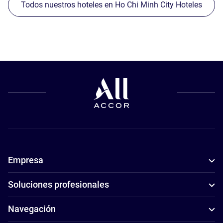
Todos nuestros hoteles en Ho Chi Minh City Hoteles
Empresa
Soluciones profesionales
Navegación