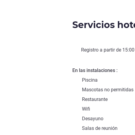
Servicios hot
Registro a partir de
15:00
En las instalaciones
Piscina
Mascotas no permitidas
Restaurante
Wifi
Desayuno
Salas de reunión