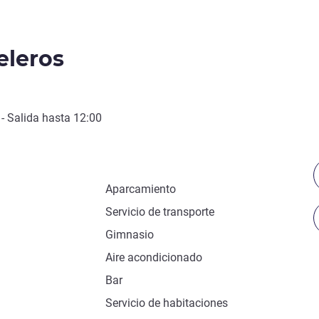
eleros
- Salida hasta
12:00
Aparcamiento
Servicio de transporte
Gimnasio
Aire acondicionado
Bar
Servicio de habitaciones