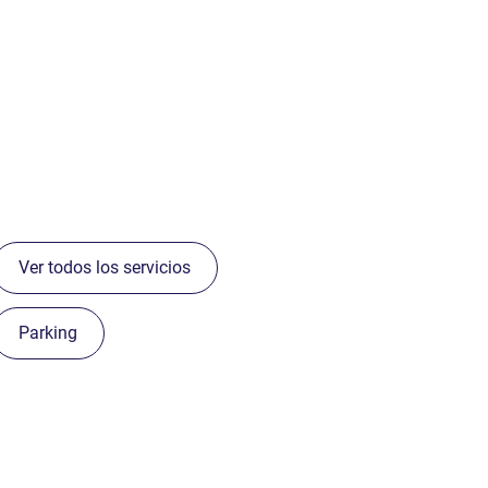
Ver todos los servicios
Parking