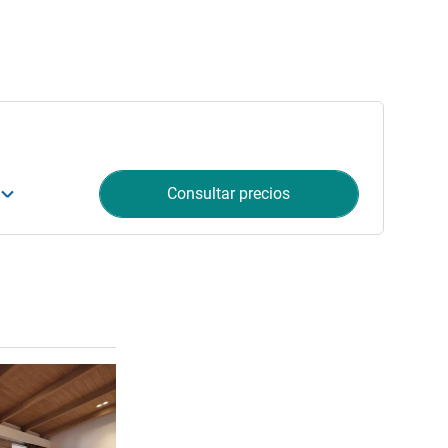
Consultar precios