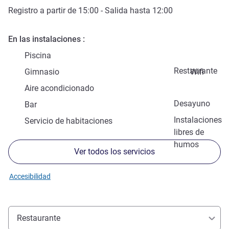
Registro a partir de
15:00
- Salida hasta
12:00
En las instalaciones
Piscina
Restaurante
Gimnasio
Wifi
Aire acondicionado
Desayuno
Bar
Instalaciones
Servicio de habitaciones
libres de
humos
Ver todos los servicios
Accesibilidad
Restaurante