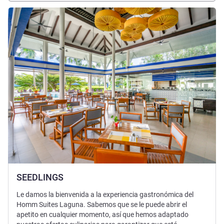
Más información
SEEDLINGS
Le damos la bienvenida a la experiencia gastronómica del
Homm Suites Laguna. Sabemos que se le puede abrir el
apetito en cualquier momento, así que hemos adaptado