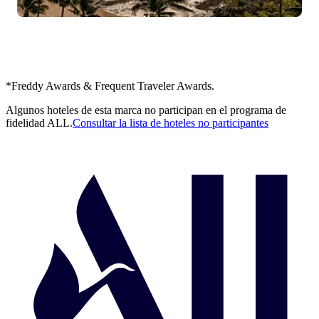
*Freddy Awards & Frequent Traveler Awards.
Algunos hoteles de esta marca no participan en el programa de
fidelidad ALL.
Consultar la lista de hoteles no participantes