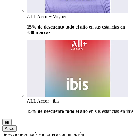
ALL Accor+ Voyager
15% de descuento todo el año
en sus estancias
en
+30 marcas
ALL Accor+ ibis
15% de descuento todo el año
en sus estancias
en ibis
en
Atrás
Seleccione su país e idioma a continuación