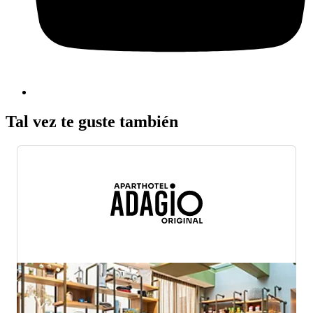
Tal vez te guste también