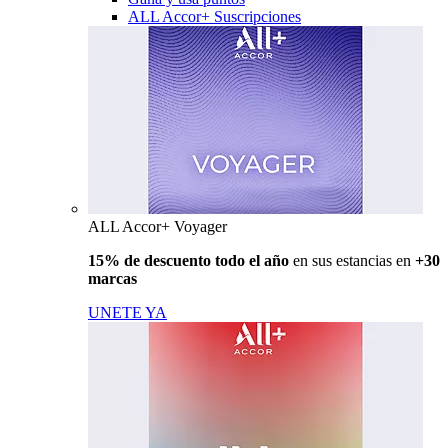
ALL Accor+ Suscripciones
ALL Accor+ Voyager
15% de descuento todo el año
en sus estancias en
+30
marcas
UNETE YA