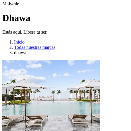
Midscale
Dhawa
Estás aquí. Libera tu ser.
Inicio
Todas nuestras marcas
dhawa