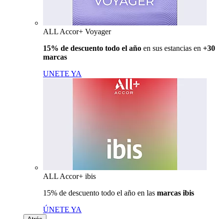
ALL Accor+ Voyager
15% de descuento todo el año
en sus estancias en
+30
marcas
UNETE YA
ALL Accor+ ibis
15% de descuento todo el año en las
marcas ibis
ÚNETE YA