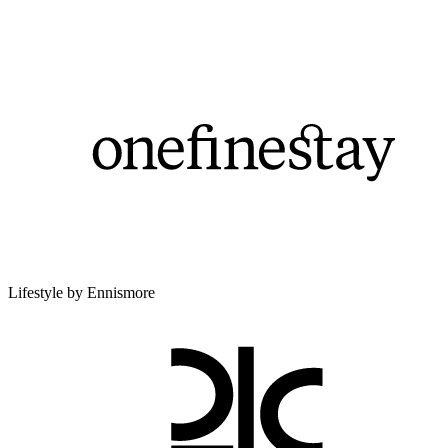
Lifestyle by Ennismore