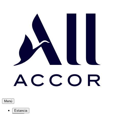
Menú
Estancia