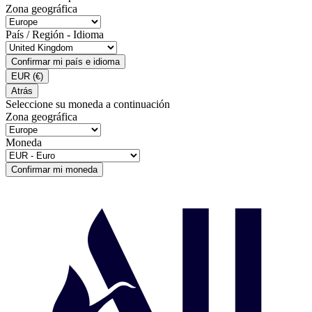
Zona geográfica
País / Región - Idioma
Confirmar mi país e idioma
EUR
(€)
Atrás
Seleccione su moneda a continuación
Zona geográfica
Moneda
Confirmar mi moneda