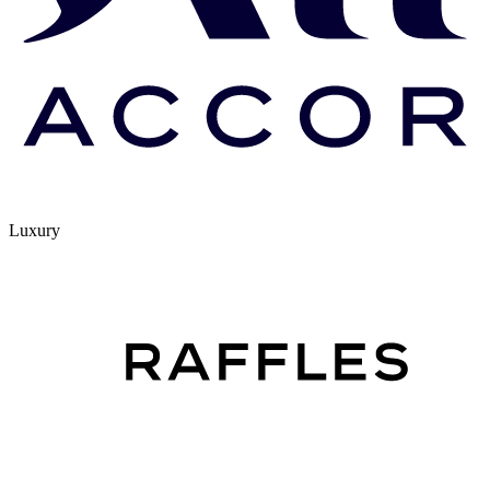
Luxury