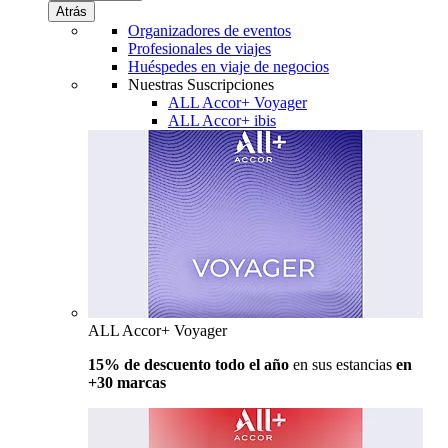
Atrás
Organizadores de eventos
Profesionales de viajes
Huéspedes en viaje de negocios
Nuestras Suscripciones
ALL Accor+ Voyager
ALL Accor+ ibis
ALL Accor+ Voyager
15% de descuento todo el año
en sus estancias
en
+30 marcas