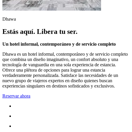
Dhawa
Estás aquí. Libera tu ser.
Un hotel informal, contemporáneo y de servicio completo
Dhawa es un hotel informal, contemporáneo y de servicio completo
que combina un diseño imaginativo, un confort absoluto y una
tecnología de vanguardia en una sola experiencia de estancia.
Ofrece una plétora de opciones para lograr una estancia
verdaderamente personalizada. Satisface las necesidades de un
nuevo grupo de viajeros expertos en diseño quienes buscan
experiencias singulares en destinos sofisticados y exclusivos.
Reservar ahora