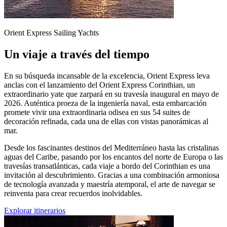
Orient Express Sailing Yachts
Un viaje a través del tiempo
En su búsqueda incansable de la excelencia, Orient Express leva
anclas con el lanzamiento del Orient Express Corinthian, un
extraordinario yate que zarpará en su travesía inaugural en mayo de
2026. Auténtica proeza de la ingeniería naval, esta embarcación
promete vivir una extraordinaria odisea en sus 54 suites de
decoración refinada, cada una de ellas con vistas panorámicas al
mar.
Desde los fascinantes destinos del Mediterráneo hasta las cristalinas
aguas del Caribe, pasando por los encantos del norte de Europa o las
travesías transatlánticas, cada viaje a bordo del Corinthian es una
invitación al descubrimiento. Gracias a una combinación armoniosa
de tecnología avanzada y maestría atemporal, el arte de navegar se
reinventa para crear recuerdos inolvidables.
Explorar itinerarios