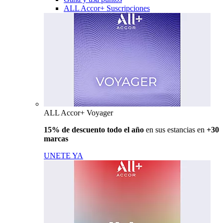
ALL Accor+ Suscripciones
ALL Accor+ Voyager
15% de descuento todo el año
en sus estancias en
+30
marcas
UNETE YA