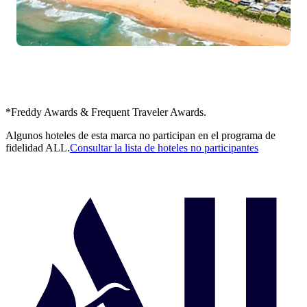
*Freddy Awards & Frequent Traveler Awards.
Algunos hoteles de esta marca no participan en el programa de
fidelidad ALL.
Consultar la lista de hoteles no participantes