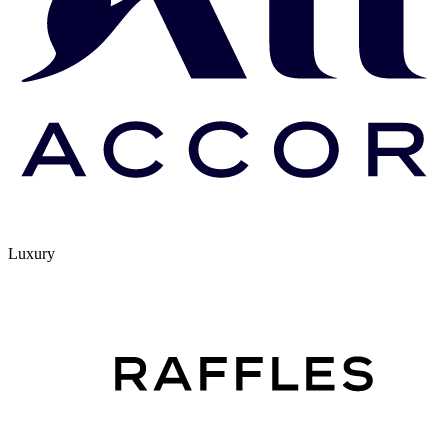
Luxury