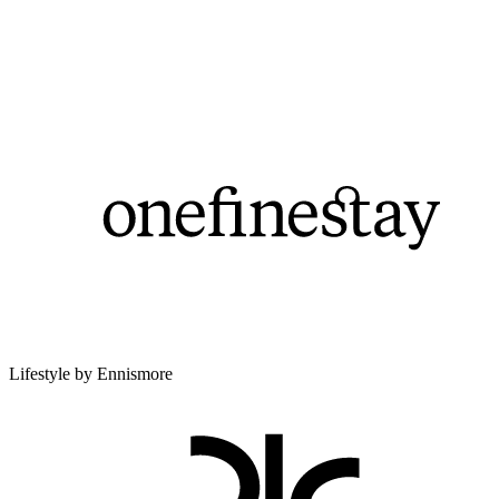
Lifestyle by Ennismore