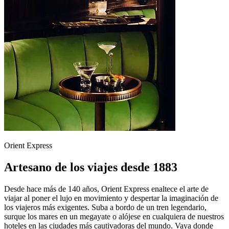
Orient Express
Artesano de los viajes desde 1883
Desde hace más de 140 años, Orient Express enaltece el arte de
viajar al poner el lujo en movimiento y despertar la imaginación de
los viajeros más exigentes. Suba a bordo de un tren legendario,
surque los mares en un megayate o alójese en cualquiera de nuestros
hoteles en las ciudades más cautivadoras del mundo. Vaya donde