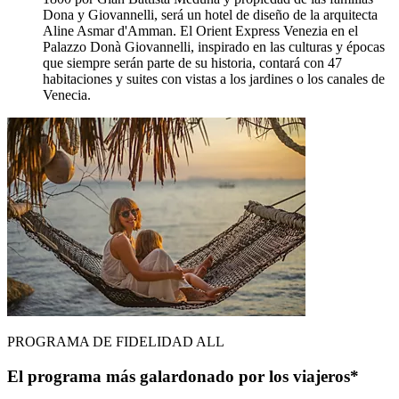
Dona y Giovannelli, será un hotel de diseño de la arquitecta
Aline Asmar d'Amman. El Orient Express Venezia en el
Palazzo Donà Giovannelli, inspirado en las culturas y épocas
que siempre serán parte de su historia, contará con 47
habitaciones y suites con vistas a los jardines o los canales de
Venecia.
PROGRAMA DE FIDELIDAD ALL
El programa más galardonado por los viajeros*