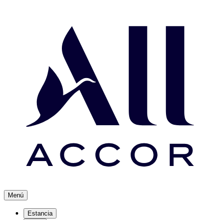
Menú
Estancia