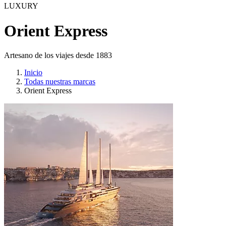
LUXURY
Orient Express
Artesano de los viajes desde 1883
Inicio
Todas nuestras marcas
Orient Express