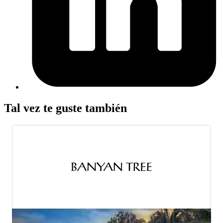
Tal vez te guste también