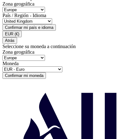
Zona geográfica
País / Región - Idioma
Confirmar mi país e idioma
EUR
(€)
Atrás
Seleccione su moneda a continuación
Zona geográfica
Moneda
Confirmar mi moneda