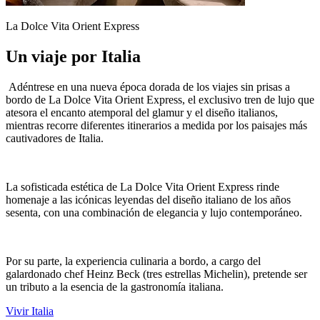
La Dolce Vita Orient Express
Un viaje por Italia
Adéntrese en una nueva época dorada de los viajes sin prisas a
bordo de La Dolce Vita Orient Express, el exclusivo tren de lujo que
atesora el encanto atemporal del glamur y el diseño italianos,
mientras recorre diferentes itinerarios a medida por los paisajes más
cautivadores de Italia.
La sofisticada estética de La Dolce Vita Orient Express rinde
homenaje a las icónicas leyendas del diseño italiano de los años
sesenta, con una combinación de elegancia y lujo contemporáneo.
Por su parte, la experiencia culinaria a bordo, a cargo del
galardonado chef Heinz Beck (tres estrellas Michelin), pretende ser
un tributo a la esencia de la gastronomía italiana.
Vivir Italia