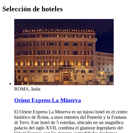
Selección de hoteles
ROMA, Italia
Orient Express La Minerva
El Orient Express La Minerva es un lujoso hotel en el centro
histórico de Roma, a unos minutos del Panteón y la Fontana
di Trevi. Este hotel de 5 estrellas, ubicado en un magnífico
palacio del siglo XVII, combina el glamour legendario del