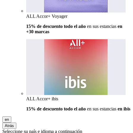
ALL Accor+ Voyager
15% de descuento todo el año
en sus estancias
en
+30 marcas
ALL Accor+ ibis
15% de descuento todo el año
en sus estancias
en ibis
en
Atrás
Seleccione su país e idioma a continuación