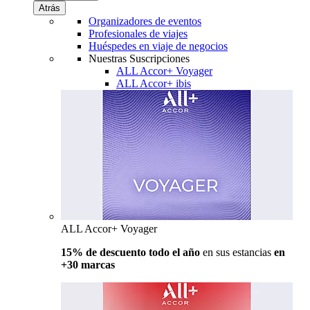
Atrás
Organizadores de eventos
Profesionales de viajes
Huéspedes en viaje de negocios
Nuestras Suscripciones
ALL Accor+ Voyager
ALL Accor+ ibis
ALL Accor+ Voyager
15% de descuento todo el año
en sus estancias
en
+30 marcas