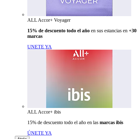
ALL Accor+ Voyager
15% de descuento todo el año
en sus estancias en
+30
marcas
UNETE YA
ALL Accor+ ibis
15% de descuento todo el año en las
marcas ibis
ÚNETE YA