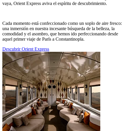
vaya, Orient Express aviva el espíritu de descubrimiento.
Cada momento está confeccionado como un soplo de aire fresco:
una inmersión en nuestra incesante búsqueda de la belleza, la
comodidad y el asombro, que hemos ido perfeccionando desde
aquel primer viaje de París a Constantinopla.
Descubrir Orient Express