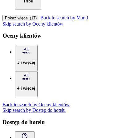
Tribe
Back to search by Marki
Pokaż więcej (17)
Skip search by Oceny klientów
Oceny klientów
3 i więcej
4 i więcej
Back to search by Oceny klientów
Skip search by Dostęp do hotelu
Dostęp do hotelu