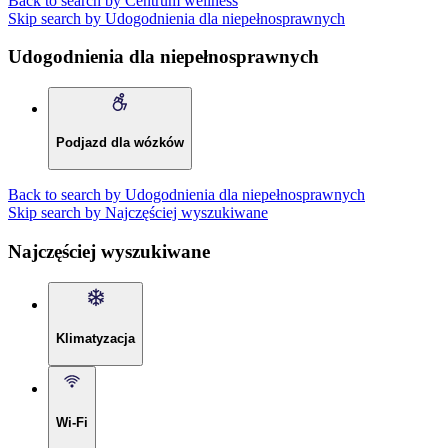
Back to search by Centrum wellness
Skip search by Udogodnienia dla niepełnosprawnych
Udogodnienia dla niepełnosprawnych
Podjazd dla wózków
Back to search by Udogodnienia dla niepełnosprawnych
Skip search by Najczęściej wyszukiwane
Najczęściej wyszukiwane
Klimatyzacja
Wi-Fi