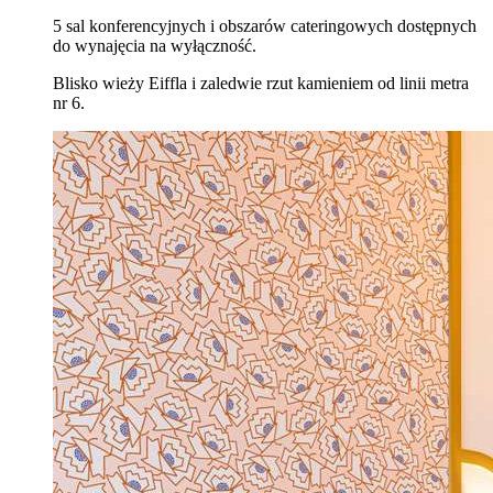
5 sal konferencyjnych i obszarów cateringowych dostępnych
do wynajęcia na wyłączność.
Blisko wieży Eiffla i zaledwie rzut kamieniem od linii metra
nr 6.