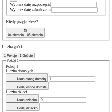
Wybierz datę rozpoczęcia
Wybierz datę zakończenia
Kiedy przyjedziesz?
04 sierpnia
05 sierpnia
Liczba gości
1 Pokoje - 1 Goście
Pokój 1
Pokój 1
Liczba dorosłych
- Usuń osobę dorosłą
+Dodaj osobę dorosłą
Liczba dzieci
- Usuń dziecko
+Dodaj dziecko