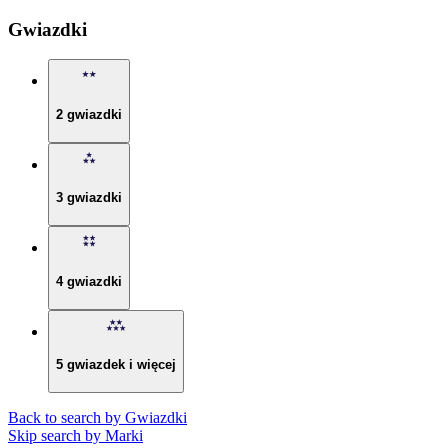
Gwiazdki
2 gwiazdki
3 gwiazdki
4 gwiazdki
5 gwiazdek i więcej
Back to search by Gwiazdki
Skip search by Marki