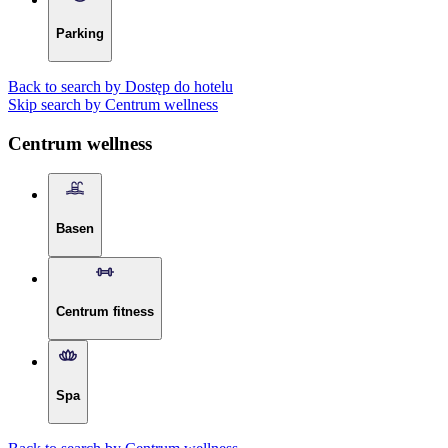
Parking
Back to search by Dostęp do hotelu
Skip search by Centrum wellness
Centrum wellness
Basen
Centrum fitness
Spa