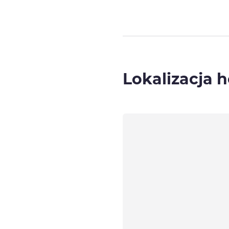
Lokalizacja h