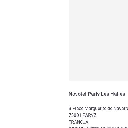
Novotel Paris Les Halles
8 Place Marguerite de Navarr
75001
PARYŻ
FRANCJA