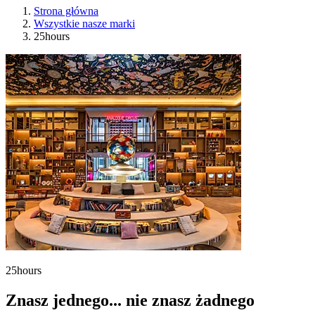
Strona główna
Wszystkie nasze marki
25hours
25hours
Znasz jednego... nie znasz żadnego