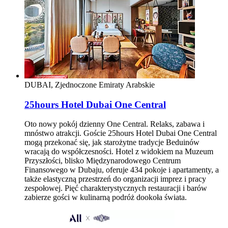
DUBAI, Zjednoczone Emiraty Arabskie
25hours Hotel Dubai One Central
Oto nowy pokój dzienny One Central. Relaks, zabawa i
mnóstwo atrakcji. Goście 25hours Hotel Dubai One Central
mogą przekonać się, jak starożytne tradycje Beduinów
wracają do współczesności. Hotel z widokiem na Muzeum
Przyszłości, blisko Międzynarodowego Centrum
Finansowego w Dubaju, oferuje 434 pokoje i apartamenty, a
także elastyczną przestrzeń do organizacji imprez i pracy
zespołowej. Pięć charakterystycznych restauracji i barów
zabierze gości w kulinarną podróż dookoła świata.