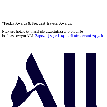
*Freddy Awards & Frequent Traveler Awards.
Niektóre hotele tej marki nie uczestniczą w programie
lojalnościowym ALL.
Zapoznaj się z listą hoteli nieuczestniczących