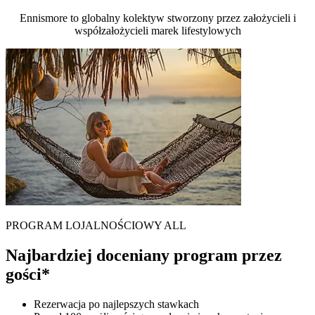
Ennismore to globalny kolektyw stworzony przez założycieli i
współzałożycieli marek lifestylowych
PROGRAM LOJALNOŚCIOWY ALL
Najbardziej doceniany program przez
gości*
Rezerwacja po najlepszych stawkach