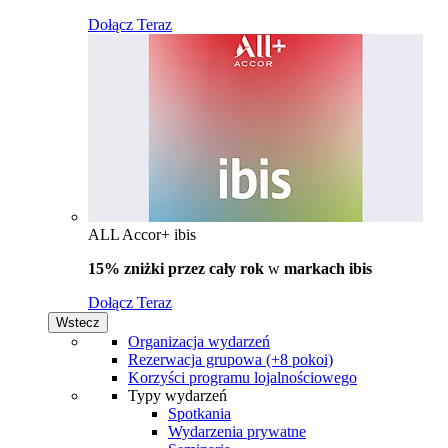
Dołącz Teraz
ALL Accor+ ibis
15% zniżki przez cały rok
w
markach ibis
Dołącz Teraz
Wstecz
Organizacja wydarzeń
Rezerwacja grupowa (+8 pokoi)
Korzyści programu lojalnościowego
Typy wydarzeń
Spotkania
Wydarzenia prywatne