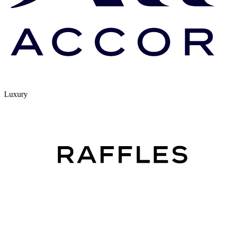
Luxury