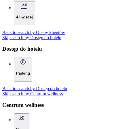
4 i więcej
Back to search by Oceny klientów
Skip search by Dostęp do hotelu
Dostęp do hotelu
Parking
Back to search by Dostęp do hotelu
Skip search by Centrum wellness
Centrum wellness