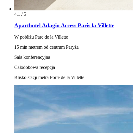
4.1 / 5
Aparthotel Adagio Access Paris la Villette
W pobliżu Parc de la Villette
15 min metrem od centrum Paryża
Sala konferencyjna
Całodobowa recepcja
Blisko stacji metra Porte de la Villette