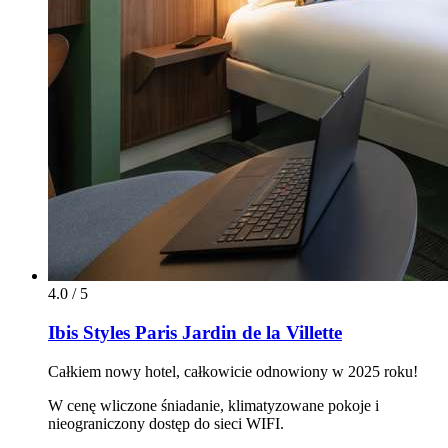
4.0 / 5
Ibis Styles Paris Jardin de la Villette
Całkiem nowy hotel, całkowicie odnowiony w 2025 roku!
W cenę wliczone śniadanie, klimatyzowane pokoje i
nieograniczony dostęp do sieci WIFI.