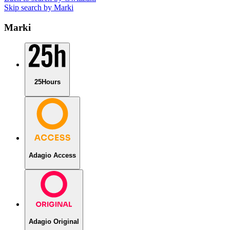
Skip search by Marki
Marki
25Hours
Adagio Access
Adagio Original