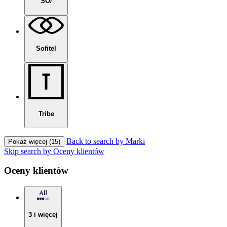
SO/
Sofitel
Tribe
Back to search by Marki
Pokaż więcej (15)
Skip search by Oceny klientów
Oceny klientów
3 i więcej