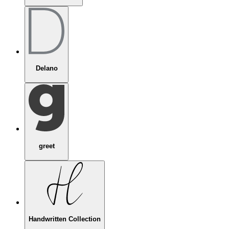
Delano
greet
Handwritten Collection