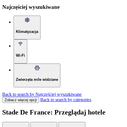
Najczęściej wyszukiwane
Klimatyzacja
Wi-Fi
Zwierzęta mile widziane
Back to search by Najczęściej wyszukiwane
Back to search by categories
Zobacz więcej opcji
Stade De France: Przeglądaj hotele