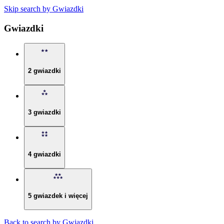
Skip search by Gwiazdki
Gwiazdki
2 gwiazdki
3 gwiazdki
4 gwiazdki
5 gwiazdek i więcej
Back to search by Gwiazdki