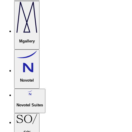
Mgallery
Novotel
Novotel Suites