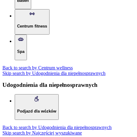
Basen
Centrum fitness
Spa
Back to search by Centrum wellness
Skip search by Udogodnienia dla niepełnosprawnych
Udogodnienia dla niepełnosprawnych
Podjazd dla wózków
Back to search by Udogodnienia dla niepełnosprawnych
Skip search by Najczęściej wyszukiwane