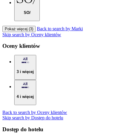
SO/
Back to search by Marki
Pokaż więcej (3)
Skip search by Oceny klientów
Oceny klientów
3 i więcej
4 i więcej
Back to search by Oceny klientów
Skip search by Dostęp do hotelu
Dostęp do hotelu