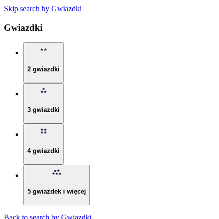
Skip search by Gwiazdki
Gwiazdki
2 gwiazdki
3 gwiazdki
4 gwiazdki
5 gwiazdek i więcej
Back to search by Gwiazdki