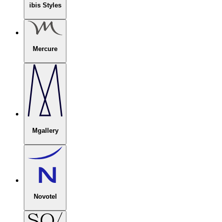
ibis Styles
Mercure
Mgallery
Novotel