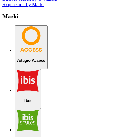
Skip search by Marki
Marki
Adagio Access
Ibis