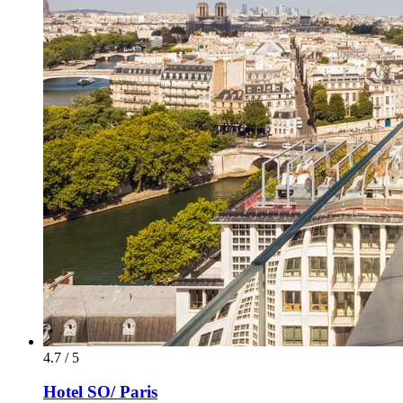
4.7 / 5
Hotel SO/ Paris