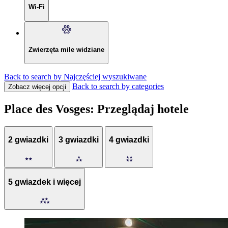
Wi-Fi
Zwierzęta mile widziane
Back to search by Najczęściej wyszukiwane
Back to search by categories
Zobacz więcej opcji
Place des Vosges: Przeglądaj hotele
2 gwiazdki
3 gwiazdki
4 gwiazdki
5 gwiazdek i więcej