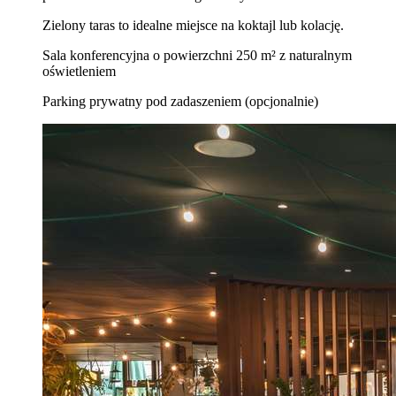
Zielony taras to idealne miejsce na koktajl lub kolację.
Sala konferencyjna o powierzchni 250 m² z naturalnym
oświetleniem
Parking prywatny pod zadaszeniem (opcjonalnie)