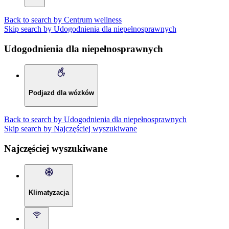
Back to search by Centrum wellness
Skip search by Udogodnienia dla niepełnosprawnych
Udogodnienia dla niepełnosprawnych
Podjazd dla wózków
Back to search by Udogodnienia dla niepełnosprawnych
Skip search by Najczęściej wyszukiwane
Najczęściej wyszukiwane
Klimatyzacja