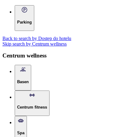
Parking
Back to search by Dostęp do hotelu
Skip search by Centrum wellness
Centrum wellness
Basen
Centrum fitness
Spa