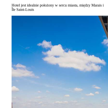
Hotel jest idealnie położony w sercu miasta, między Marais i
Île Saint-Louis