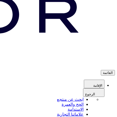
القائمة
الإقامة
الرجوع
ابحث عن منتجع
الحج والعمرة
الاستدامة
علاماتنا التجارية