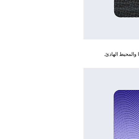
 والمحيط الهادئ.