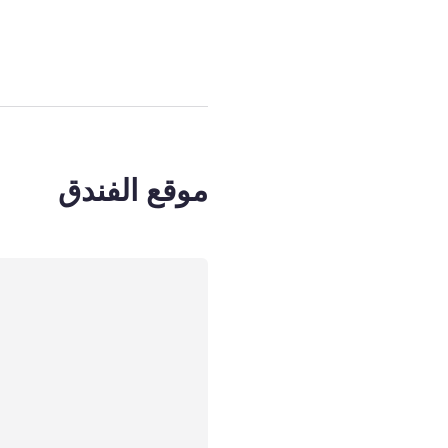
موقع الفندق