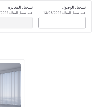
احجز في هذا الفندق
تسجيل الوصول
تسجيل المغادرة
على سبيل المثال: 13/08/2026
على سبيل المثال: 13/08/2026
راجع التفاصيل