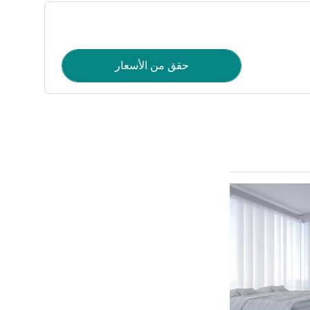
حقق من الأسعار
راجع التفاصيل