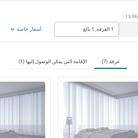
1 الغرفة, 1 بالغ
أسعار خاصة
غرفة (7)
الإقامة التي يمكن الوصول إليها (1)
راجع التفاصيل