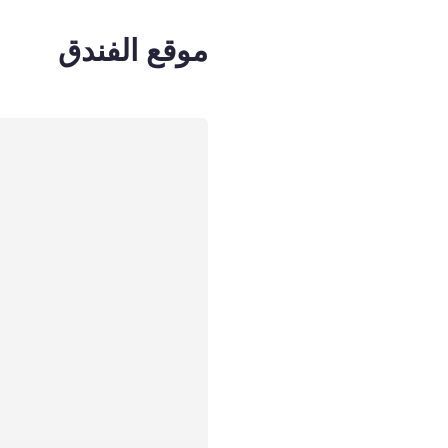
موقع الفندق