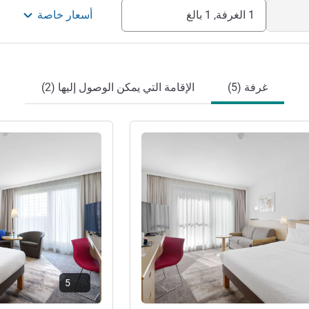
1 الغرفة, 1 بالغ
أسعار خاصة
غرفة (5)
الإقامة التي يمكن الوصول إليها (2)
راجع التفاصيل
5