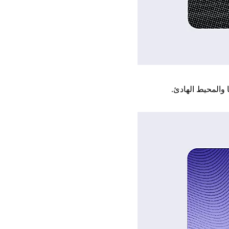
 والمحيط الهادئ.