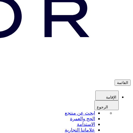
القائمة
الإقامة
الرجوع
ابحث عن منتجع
الحج والعمرة
الاستدامة
علاماتنا التجارية