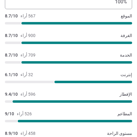
100%
الموقع
567 أراء
8.7/10
الغرفة
900 أراء
8.7/10
الخدمة
709 أراء
8.7/10
إنترنت
32 أراء
6.1/10
الإفطار
596 أراء
9.4/10
المطاعم
526 أراء
9/10
مستوى الراحة
458 أراء
8.9/10