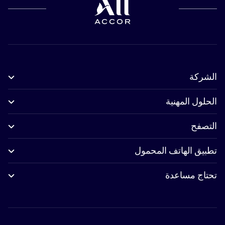
الشركة
الحلول المهنية
التصفح
تطبيق الهاتف المحمول
تحتاج مساعدة