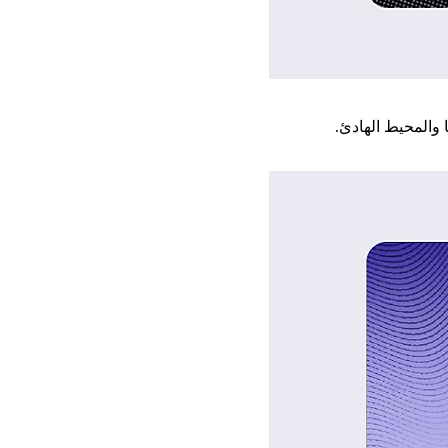
 والمحيط الهادئ.