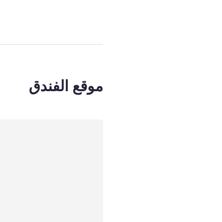
موقع الفندق