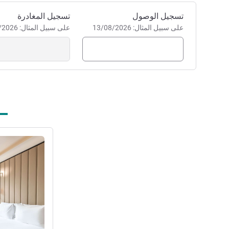
احجز في هذا الفندق
تسجيل الوصول
تسجيل المغادرة
على سبيل المثال: 13/08/2026
على سبيل المثال: 13/08/2026
راجع التفاصيل