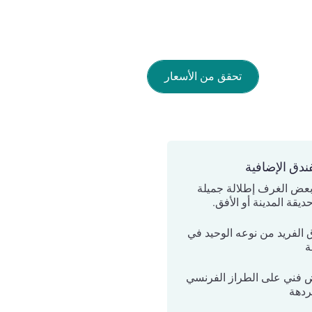
تحقق من الأسعار
ندق الإضافية
بعض الغرف إطلالة جميلة
يقة المدينة أو الأفق.
ق الفريد من نوعه الوحيد في
ة
فني على الطراز الفرنسي
ردهة