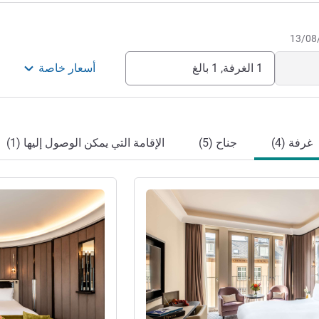
1 الغرفة, 1 بالغ
أسعار خاصة
غرفة (4)
جناح (5)
الإقامة التي يمكن الوصول إليها (1)
راجع التفاصيل