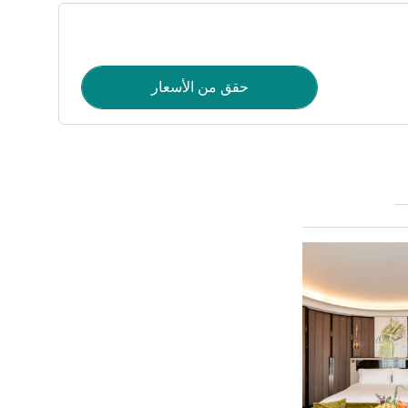
حقق من الأسعار
راجع التفاصيل