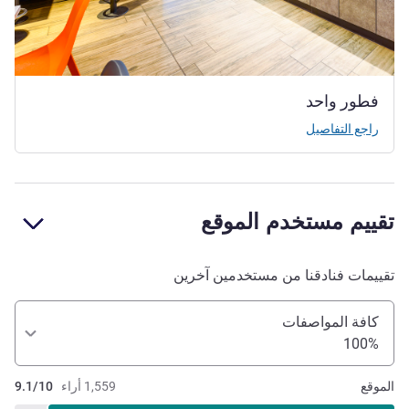
فطور واحد
راجع التفاصيل
تقييم مستخدم الموقع
تقييمات فنادقنا من مستخدمين آخرين
كافة المواصفات
100%
الموقع
1,559 أراء
9.1/10