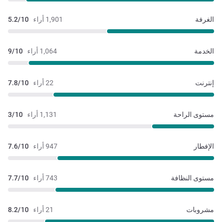
الغرفة
1,901 أراء
5.2/10
الخدمة
1,064 أراء
9/10
إنترنت
22 أراء
7.8/10
مستوى الراحة
1,131 أراء
3/10
الإفطار
947 أراء
7.6/10
مستوى النظافة
743 أراء
7.7/10
مشروبات
21 أراء
8.2/10