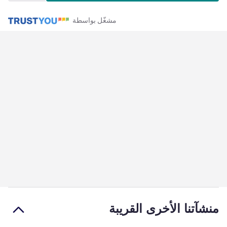
مشغّل بواسطة
منشآتنا الأخرى القريبة