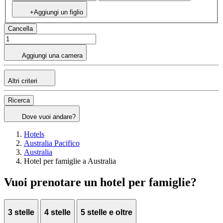
+Aggiungi un figlio
Cancella
Aggiungi una camera
Altri criteri
Ricerca
Dove vuoi andare?
Hotels
Australia Pacifico
Australia
Hotel per famiglie a Australia
Vuoi prenotare un hotel per famiglie?
3 stelle
4 stelle
5 stelle e oltre