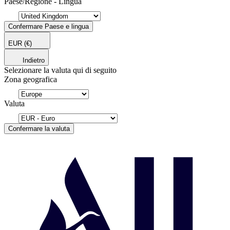
Paese/Regione - Lingua
Confermare Paese e lingua
EUR
(€)
Indietro
Selezionare la valuta qui di seguito
Zona geografica
Valuta
Confermare la valuta