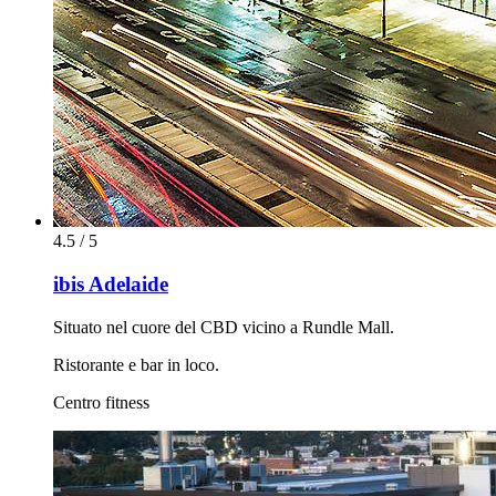
4.5 / 5
ibis Adelaide
Situato nel cuore del CBD vicino a Rundle Mall.
Ristorante e bar in loco.
Centro fitness