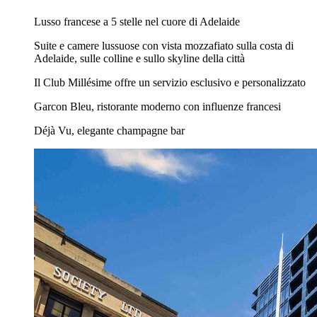
Lusso francese a 5 stelle nel cuore di Adelaide
Suite e camere lussuose con vista mozzafiato sulla costa di
Adelaide, sulle colline e sullo skyline della città
Il Club Millésime offre un servizio esclusivo e personalizzato
Garcon Bleu, ristorante moderno con influenze francesi
Déjà Vu, elegante champagne bar