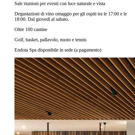
Sale riunioni per eventi con luce naturale e vista
Degustazioni di vino omaggio per gli ospiti tra le 17:00 e le
18:00. Dal giovedì al sabato.
Oltre 100 cantine
Golf, basket, pallavolo, nuoto e tennis
Endota Spa disponibile in sede (a pagamento)