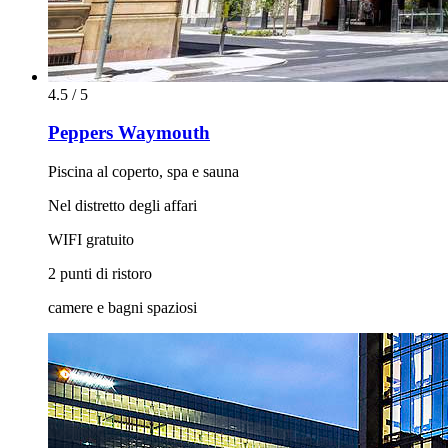
4.5 / 5
Peppers Waymouth
Piscina al coperto, spa e sauna
Nel distretto degli affari
WIFI gratuito
2 punti di ristoro
camere e bagni spaziosi