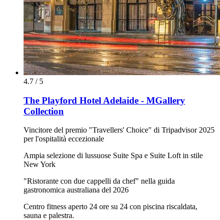
4.7 / 5
The Playford Hotel Adelaide - MGallery
Collection
Vincitore del premio "Travellers' Choice" di Tripadvisor 2025
per l'ospitalità eccezionale
Ampia selezione di lussuose Suite Spa e Suite Loft in stile
New York
"Ristorante con due cappelli da chef" nella guida
gastronomica australiana del 2026
Centro fitness aperto 24 ore su 24 con piscina riscaldata,
sauna e palestra.