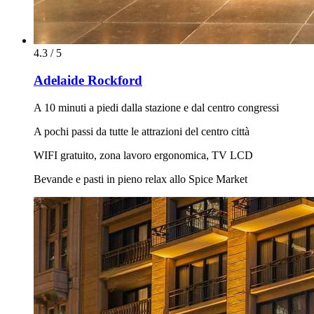
4.3 / 5
Adelaide Rockford
A 10 minuti a piedi dalla stazione e dal centro congressi
A pochi passi da tutte le attrazioni del centro città
WIFI gratuito, zona lavoro ergonomica, TV LCD
Bevande e pasti in pieno relax allo Spice Market