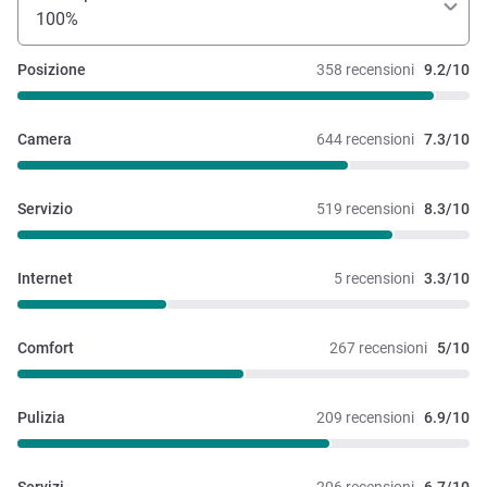
100%
Posizione
358 recensioni
9.2/10
Camera
644 recensioni
7.3/10
Servizio
519 recensioni
8.3/10
Internet
5 recensioni
3.3/10
Comfort
267 recensioni
5/10
Pulizia
209 recensioni
6.9/10