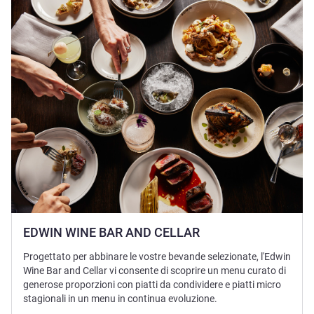
EDWIN WINE BAR AND CELLAR
Progettato per abbinare le vostre bevande selezionate, l'Edwin
Wine Bar and Cellar vi consente di scoprire un menu curato di
generose proporzioni con piatti da condividere e piatti micro
stagionali in un menu in continua evoluzione.