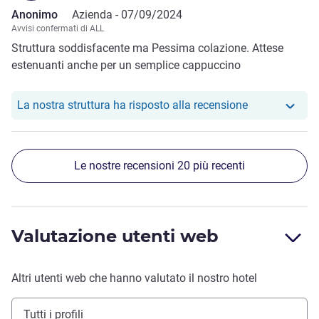
Anonimo
Azienda -
07/09/2024
Avvisi confermati di ALL
Struttura soddisfacente ma Pessima colazione. Attese
estenuanti anche per un semplice cappuccino
Il nostro hotel
La nostra struttura ha risposto alla recensione
Le nostre recensioni 20 più recenti
Valutazione utenti web
Altri utenti web che hanno valutato il nostro hotel
Tutti i profili