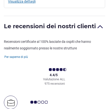
Visualizza dettagli
Le recensioni dei nostri clienti
Recensioni certificate al 100% lasciate da ospiti che hanno
realmente soggiornato presso le nostre strutture
Per saperne di più
4.4/5
Valutazione ALL
975 recensioni
Giudizio clienti 2.0/5