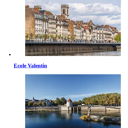
Ecole Valentin