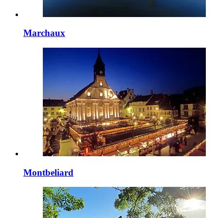
Marchaux
Montbeliard