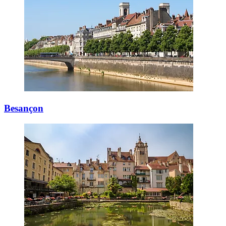
Besançon