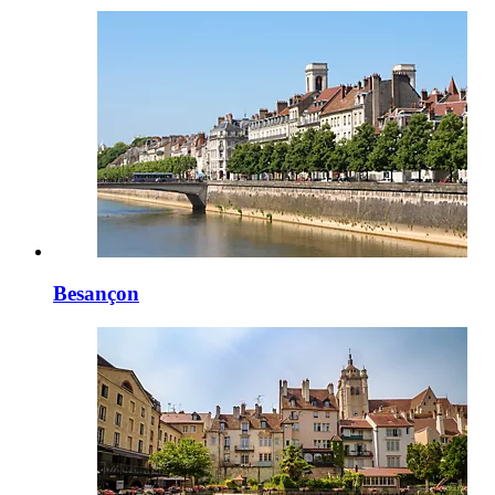
Besançon