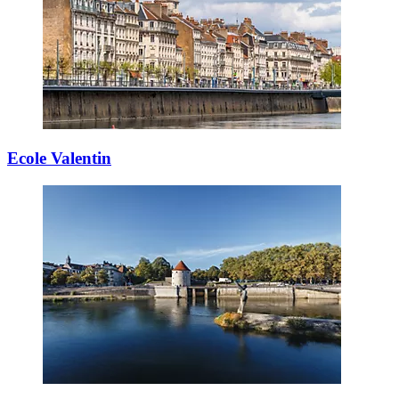
Ecole Valentin