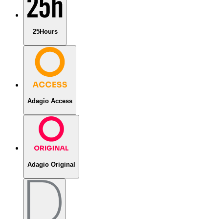
25Hours
Adagio Access
Adagio Original