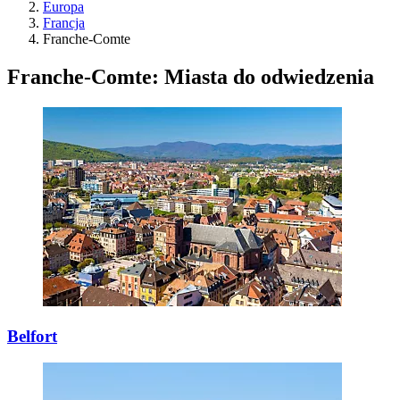
Europa
Francja
Franche-Comte
Franche-Comte: Miasta do odwiedzenia
Belfort