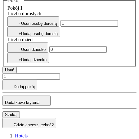
Pokój 1
Pokój 1
Liczba dorosłych
- Usuń osobę dorosłą
+Dodaj osobę dorosłą
Liczba dzieci
- Usuń dziecko
+Dodaj dziecko
Usuń
Dodaj pokój
Dodatkowe kryteria
Szukaj
Gdzie chcesz jechać?
Hotels